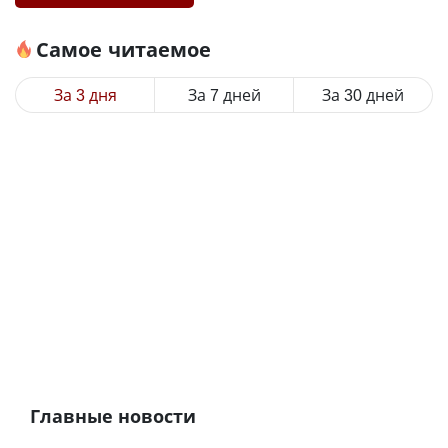
Самое читаемое
За 3 дня
За 7 дней
За 30 дней
Главные новости