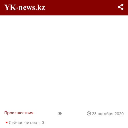
Происшествия
23 октября 2020
Сейчас читают:
0