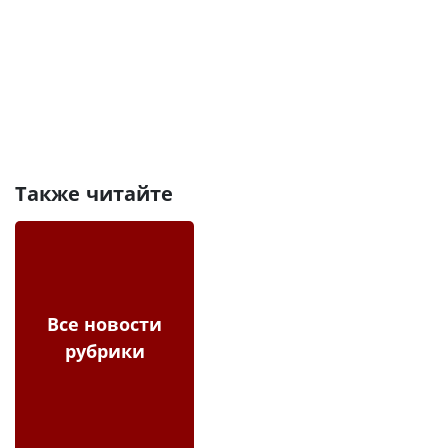
Также читайте
Все новости
рубрики