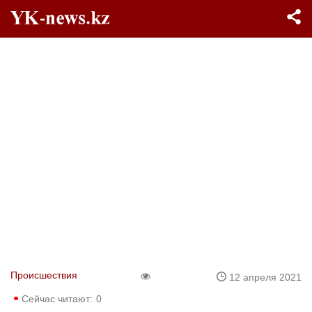
Происшествия
12 апреля 2021
Сейчас читают:
0