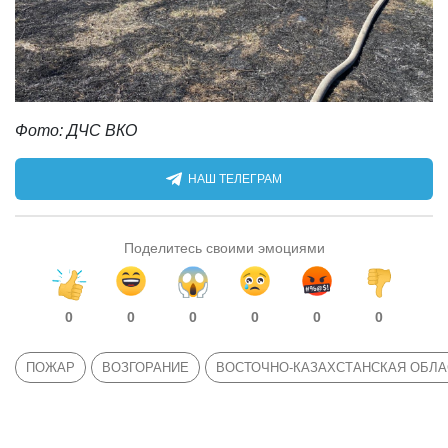
Фото: ДЧС ВКО
НАШ ТЕЛЕГРАМ
Поделитесь своими эмоциями
0
0
0
0
0
0
ПОЖАР
ВОЗГОРАНИЕ
ВОСТОЧНО-КАЗАХСТАНСКАЯ ОБЛА