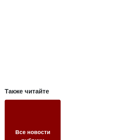
Также читайте
Все новости