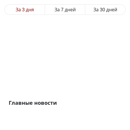
За 3 дня
За 7 дней
За 30 дней
Главные новости