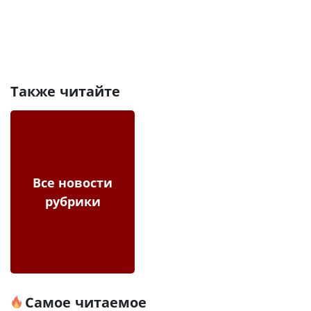
Также читайте
Все новости
рубрики
Самое читаемое