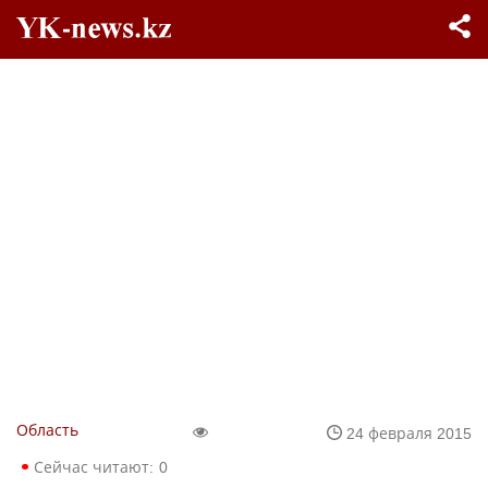
Область
24 февраля 2015
Сейчас читают:
0