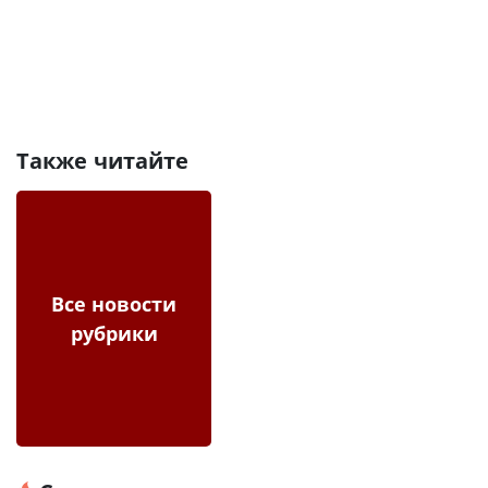
Также читайте
Все новости
рубрики