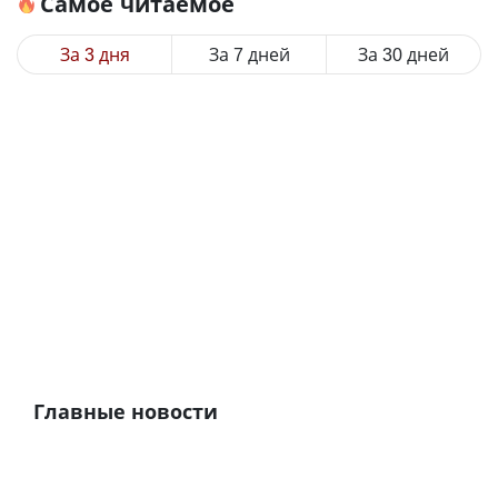
Самое читаемое
За 3 дня
За 7 дней
За 30 дней
Главные новости