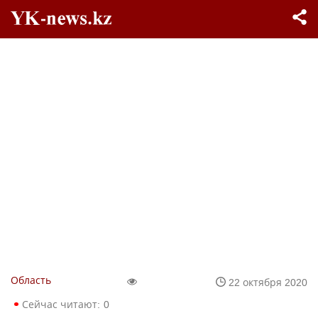
Область
22 октября 2020
Сейчас читают:
0