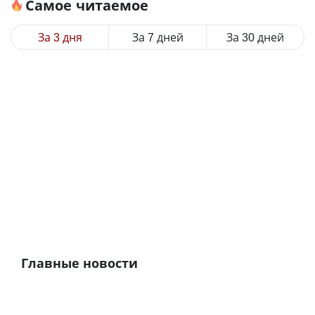
Самое читаемое
За 3 дня
За 7 дней
За 30 дней
Главные новости