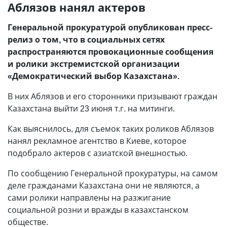
Аблязов нанял актеров
Генеральной прокуратурой опубликован пресс-
релиз о том, что в социальных сетях
распространяются провокационные сообщения
и ролики экстремистской организации
«Демократический выбор Казахстана».
В них Аблязов и его сторонники призывают граждан
Казахстана выйти 23 июня т.г. на митинги.
Как выяснилось, для съемок таких роликов Аблязов
нанял рекламное агентство в Киеве, которое
подобрало актеров с азиатской внешностью.
По сообщению Генеральной прокуратуры, на самом
деле гражданами Казахстана они не являются, а
сами ролики направлены на разжигание
социальной розни и вражды в казахстанском
обществе.