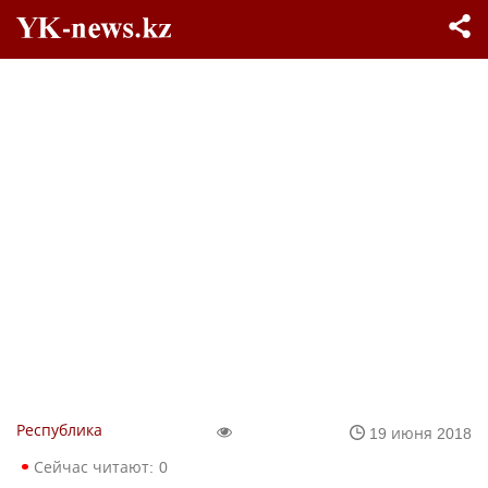
Республика
19 июня 2018
Сейчас читают:
0