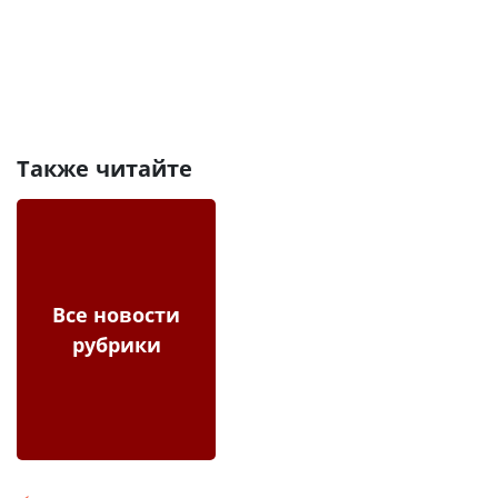
Также читайте
Все новости
рубрики