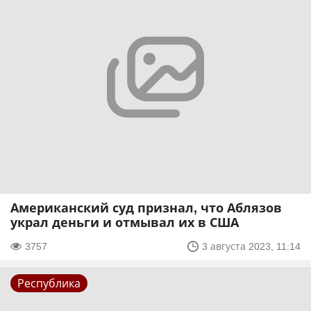
Американский суд признал, что Аблязов
украл деньги и отмывал их в США
3757
3 августа 2023, 11:14
Республика