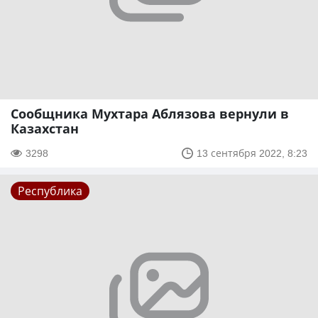
Сообщника Мухтара Аблязова вернули в
Казахстан
3298
13 сентября 2022, 8:23
Республика