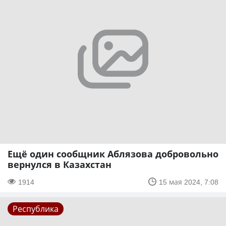
Ещё один сообщник Аблязова добровольно
вернулся в Казахстан
1914
15 мая 2024, 7:08
Республика