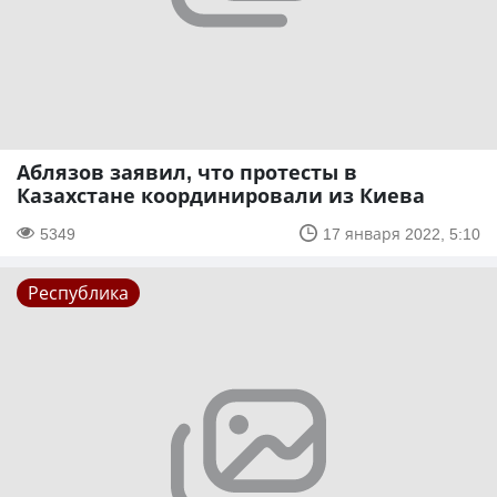
Аблязов заявил, что протесты в
Казахстане координировали из Киева
5349
17 января 2022, 5:10
Республика