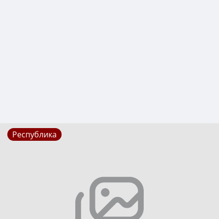
Республика