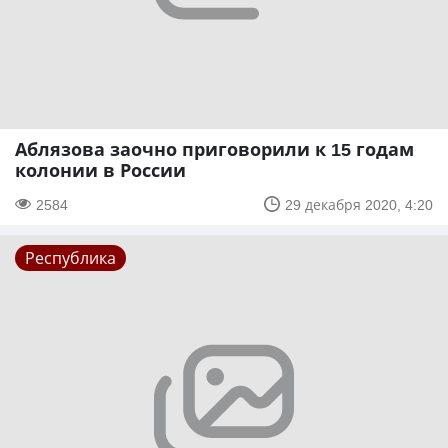
Аблязова заочно приговорили к 15 годам
колонии в России
2584
29 декабря 2020, 4:20
Республика