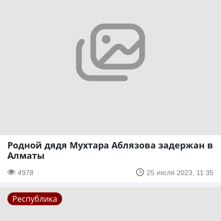
Родной дядя Мухтара Аблязова задержан в
Алматы
4978
25 июля 2023, 11:35
Республика