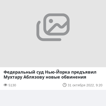
Федеральный суд Нью-Йорка предъявил
Мухтару Аблязову новые обвинения
5130
31 октября 2022, 9:20