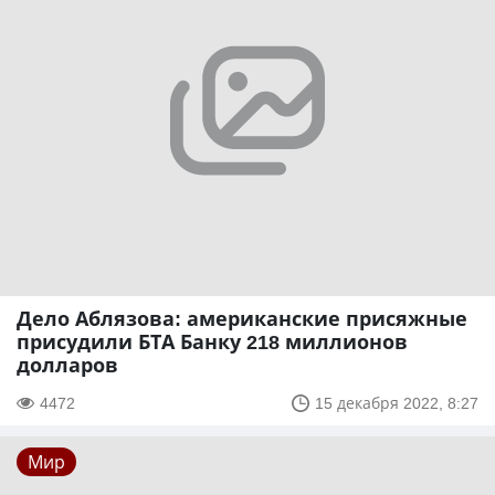
Дело Аблязова: американские присяжные
присудили БТА Банку 218 миллионов
долларов
4472
15 декабря 2022, 8:27
Мир