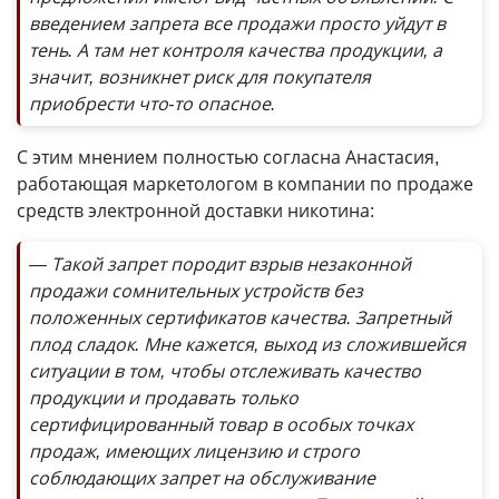
введением запрета все продажи просто уйдут в
тень. А там нет конт­роля качества продукции, а
значит, возникнет риск для покупателя
приобрести что-то опасное.
С этим мнением полностью согласна Анастасия,
работающая маркетологом в компании по продаже
средств электронной доставки никотина:
— Такой запрет породит взрыв незаконной
продажи сомнительных устройств без
положенных сертификатов качества. Запретный
плод сладок. Мне кажется, выход из сложившейся
ситуации в том, чтобы отслеживать качество
продукции и продавать только
сертифицированный товар в особых точках
продаж, имеющих лицензию и строго
соблюдающих запрет на обслуживание