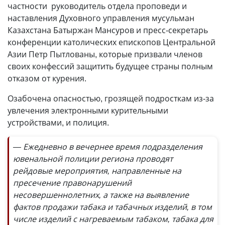
частности руководитель отдела проповеди и
наставления Духовного управления мусульман
Казахстана Батыржан Мансуров и пресс-секретарь
конференции католических епископов Центральной
Азии Петр Пытлованы, которые призвали членов
своих конфессий защитить будущее страны полным
отказом от курения.
Озабочена опасностью, грозящей подросткам из-за
увлечения электронными курительными
устройствами, и полиция.
— Ежедневно в вечернее время подразделения
ювенальной полиции региона проводят
рейдовые мероприятия, направленные на
пресечение правонарушений
несовершеннолетних, а также на выявление
фактов продажи табака и табачных изделий, в том
числе изделий с нагреваемым табаком, табака для