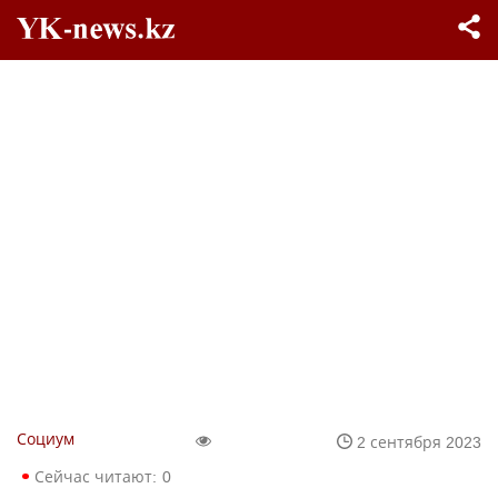
Социум
2 сентября 2023
Сейчас читают:
0