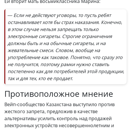
Ей вторит мать восьмиклассника Марина:
— Если не действуют уговоры, то пусть ребят
останавливает хотя бы страх наказания. Конечно,
в этом случае нельзя запрещать только
электронные сигареты. Строгие ограничения
должны быть и на обычные сигареты, и на
жевательные смеси. Словом, вообще на
употребление как таковое. Понятно, что сразу это
не получится, поэтому рамки нужно ставить
постепенно как для потребителей этой продукции,
так и для тех, кто ее продает.
Противоположное мнение
Вейп-сообщество Казахстана выступило против
жесткого запрета, предложив в качестве
альтернативы усилить контроль над продажей
электронных устройств несовершеннолетним и