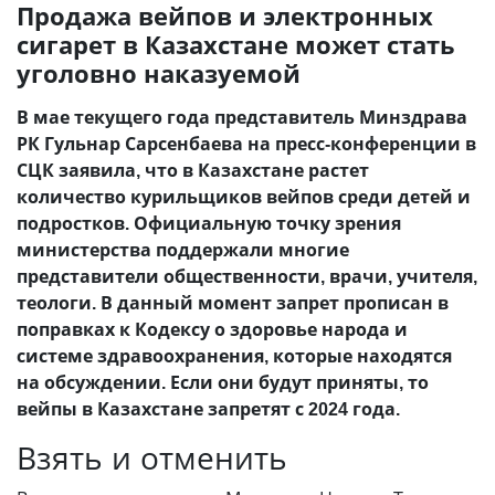
Продажа вейпов и электронных
сигарет в Казахстане может стать
уголовно наказуемой
В мае текущего года представитель Минздрава
РК Гульнар Сарсенбаева на пресс-конференции в
СЦК заявила, что в Казахстане растет
количество курильщиков вейпов среди детей и
подростков. Официальную точку зрения
министерства поддержали многие
представители общественности, врачи, учителя,
теологи. В данный момент запрет прописан в
поправках к Кодексу о здоровье народа и
системе здравоохранения, которые находятся
на обсуждении. Если они будут приняты, то
вейпы в Казахстане запретят с 2024 года.
Взять и отменить