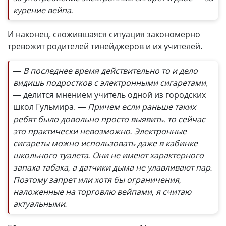
курение вейпа.
И наконец, сложившаяся ситуация закономерно
тревожит родителей тинейджеров и их учителей.
— В последнее время действительно то и дело
видишь подростков с электронными сигаретами
,
— делится мнением учитель одной из городских
школ Гульмира.
— Причем если раньше таких
ребят было довольно просто выявить, то сейчас
это практически невозможно. Электронные
сигареты можно использовать даже в кабинке
школьного туалета. Они не имеют характерного
запаха табака, а датчики дыма не улавливают пар.
Поэтому запрет или хотя бы ограничения,
наложенные на торговлю вейпами, я считаю
актуальными.