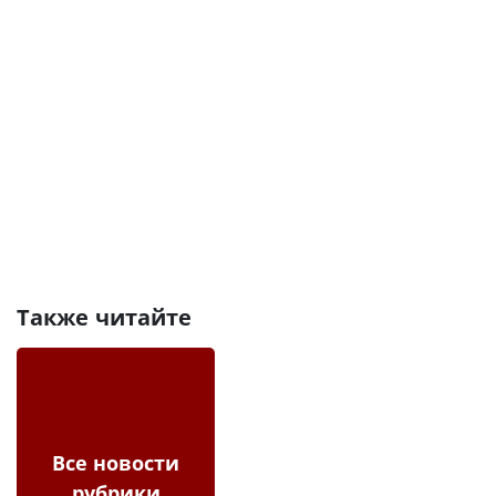
Также читайте
Все новости
рубрики