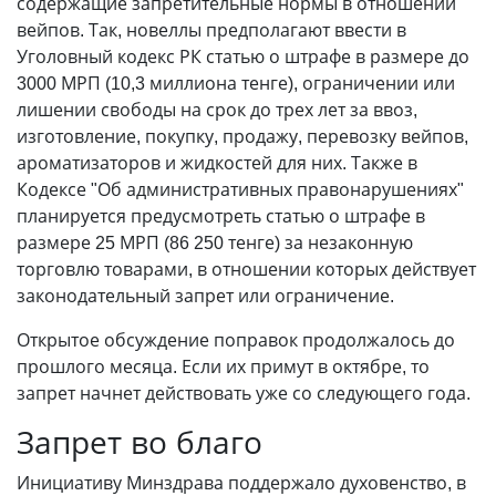
содержащие запретительные нормы в отношении
вейпов. Так, новеллы предполагают ввести в
Уголовный кодекс РК статью о штрафе в размере до
3000 МРП (10,3 миллиона тенге), ограничении или
лишении свободы на срок до трех лет за ввоз,
изготовление, покупку, продажу, перевозку вейпов,
ароматизаторов и жидкостей для них. Также в
Кодексе "Об административных правонарушениях"
планируется предусмотреть статью о штрафе в
размере 25 МРП (86 250 тенге) за незаконную
торговлю товарами, в отношении которых действует
законодательный запрет или ограничение.
Открытое обсуждение поправок продолжалось до
прошлого месяца. Если их примут в октябре, то
запрет начнет действовать уже со следующего года.
Запрет во благо
Инициативу Минздрава поддержало духовенство, в