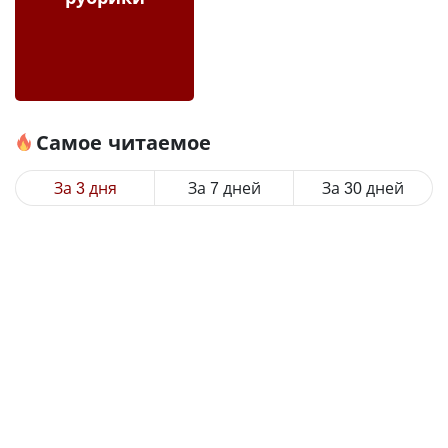
Самое читаемое
За 3 дня
За 7 дней
За 30 дней