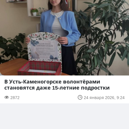
В Усть-Каменогорске волонтёрами
становятся даже 15-летние подростки
2872
24 января 2026, 9:24