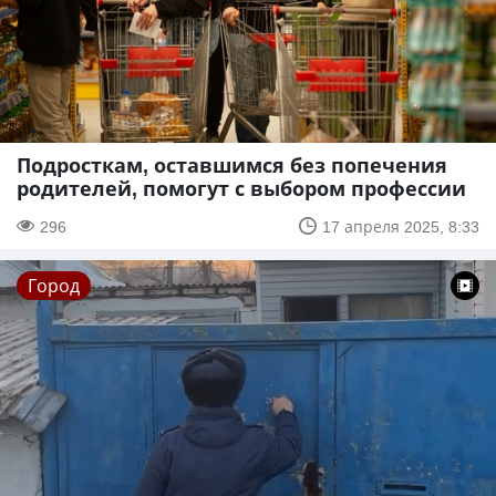
Подросткам, оставшимся без попечения
родителей, помогут с выбором профессии
296
17 апреля 2025, 8:33
Город