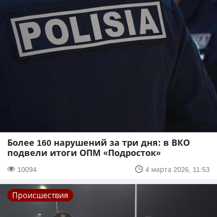
Более 160 нарушений за три дня: в ВКО
подвели итоги ОПМ «Подросток»
10094
4 марта 2026, 11:53
Происшествия