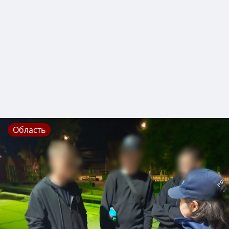
Область