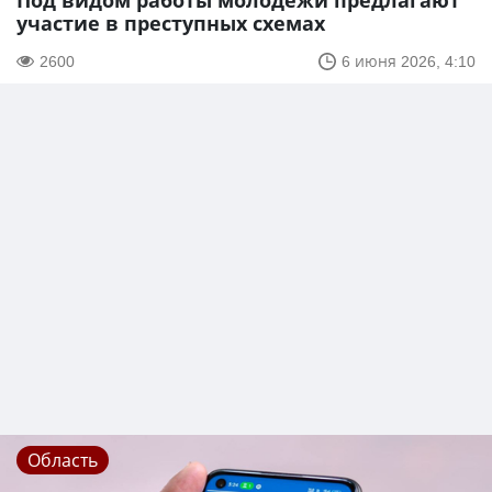
Под видом работы молодёжи предлагают
участие в преступных схемах
2600
6 июня 2026, 4:10
Область