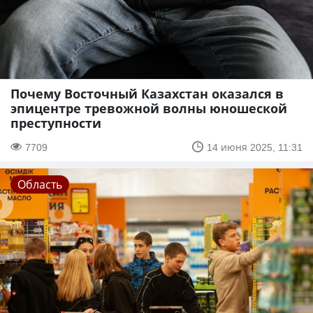
Почему Восточный Казахстан оказался в
эпицентре тревожной волны юношеской
преступности
7709
14 июня 2025, 11:31
Область