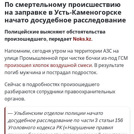
По смертельному происшествию
на заправке в Усть-Каменогорске
начато досудебное расследование
Полицейские выясняют обстоятельства
произошедшего, передает
Noks.kz
.
Напомним, сегодня утром на территории АЗС на
улице Промышленной при чистке бочки из-под ГСМ
произошел хлопок воздушной смеси
. В результате
погиб мужчина и пострадал подросток.
Сейчас в подробностях произошедшего
разбираются сотрудники правоохранительных
органов.
— Ульбинским отделом полиции начато
досудебное расследование по части 3 статьи 156
Уголовного кодекса РК («Нарушение правил