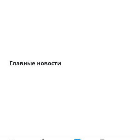
Главные новости