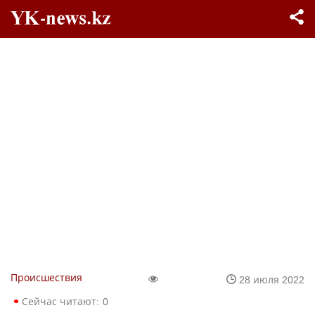
Происшествия
28 июля 2022
Сейчас читают:
0