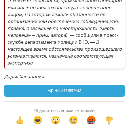
техники безопасности, промышленной санитарии
или иных правил охраны труда, совершенное
лицом, на котором лежали обязанности по
организации или обеспечению соблюдения этих
правил, повлекшее по неосторожности смерть
человека» – прим. автора)
, — сообщили в пресс-
службе департамента полиции ВКО.
— В
настоящее время обстоятельства произошедшего
устанавливаются, назначена соответствующая
экспертиза.
Дарья Хацанович
НАШ ТЕЛЕГРАМ
Поделитесь своими эмоциями