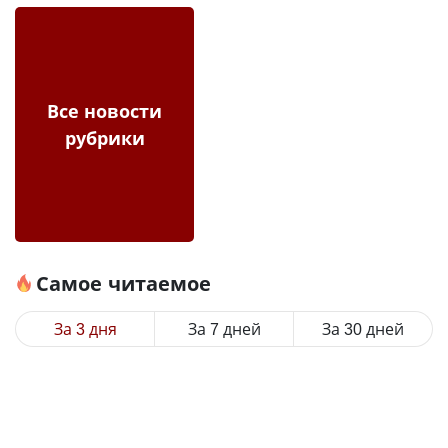
Все новости
рубрики
Самое читаемое
За 3 дня
За 7 дней
За 30 дней