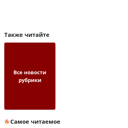
Также читайте
Все новости
рубрики
Самое читаемое