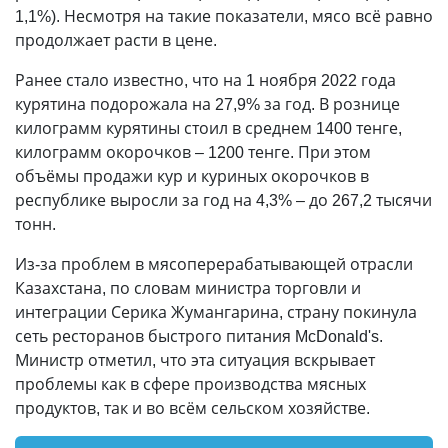
1,1%). Несмотря на такие показатели, мясо всё равно
продолжает расти в цене.
Ранее стало известно, что на 1 ноября 2022 года
курятина подорожала на 27,9% за год. В рознице
килограмм курятины стоил в среднем 1400 тенге,
килограмм окорочков – 1200 тенге. При этом
объёмы продажи кур и куриных окорочков в
республике выросли за год на 4,3% – до 267,2 тысячи
тонн.
Из-за проблем в мясоперерабатывающей отрасли
Казахстана, по словам министра торговли и
интеграции Серика Жумангарина, страну покинула
сеть ресторанов быстрого питания McDonald's.
Министр отметил, что эта ситуация вскрывает
проблемы как в сфере производства мясных
продуктов, так и во всём сельском хозяйстве.