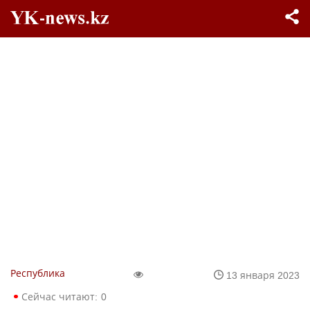
Республика
13 января 2023
Сейчас читают:
0