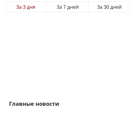
За 3 дня
За 7 дней
За 30 дней
Главные новости