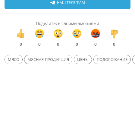
НАШ ТЕЛЕГРАМ
Поделитесь своими эмоциями
0
0
0
0
0
0
МЯСО
МЯСНАЯ ПРОДУКЦИЯ
ЦЕНЫ
ПОДОРОЖАНИЕ