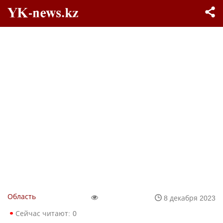
Область
8 декабря 2023
Сейчас читают:
0