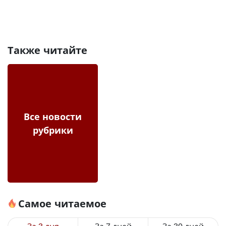
Также читайте
Все новости
рубрики
Самое читаемое