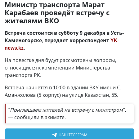
Министр транспорта Марат
Карабаев проведёт встречу с
жителями ВКО
Встреча состоится в субботу 9 декабря в Усть-
Каменогорске, передает корреспондент
YK-
news.kz
.
На повестке дня будут рассмотрены вопросы,
относящиеся к компетенции Министерства
транспорта РК.
Встреча начнется в 10:00 в здании ВКУ имени С.
Аманжолова (5 корпус) на улице Казахстан, 55.
"Приглашаем жителей на встречу с министром"
,
— сообщили в акимате.
НАШ ТЕЛЕГРАМ