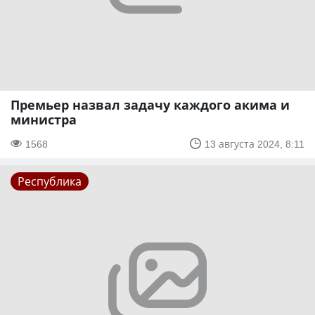
Премьер назвал задачу каждого акима и
министра
1568
13 августа 2024, 8:11
Республика