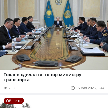
Токаев сделал выговор министру
транспорта
2063
15 мая 2025, 8:44
Область