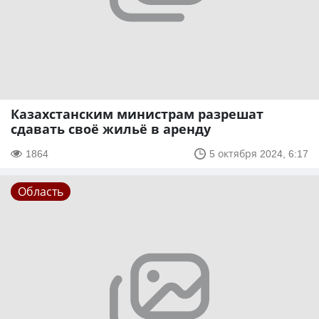
Казахстанским министрам разрешат
сдавать своё жильё в аренду
1864
5 октября 2024, 6:17
Область