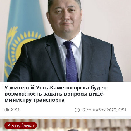
У жителей Усть-Каменогорска будет
возможность задать вопросы вице-
министру транспорта
2191
17 сентября 2025, 9:51
Республика