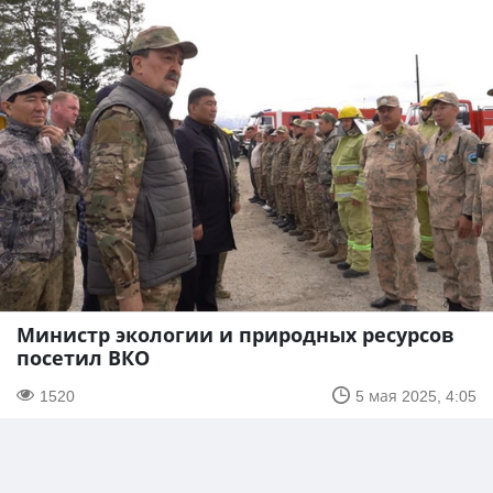
Министр экологии и природных ресурсов
посетил ВКО
1520
5 мая 2025, 4:05