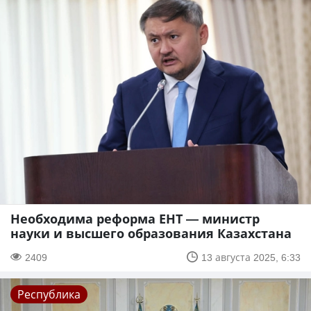
Необходима реформа ЕНТ — министр
науки и высшего образования Казахстана
2409
13 августа 2025, 6:33
Республика