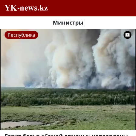
Министры
Республика