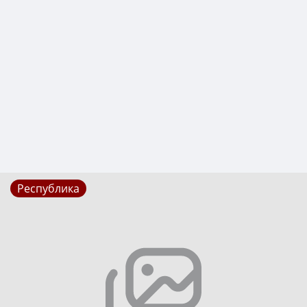
Республика