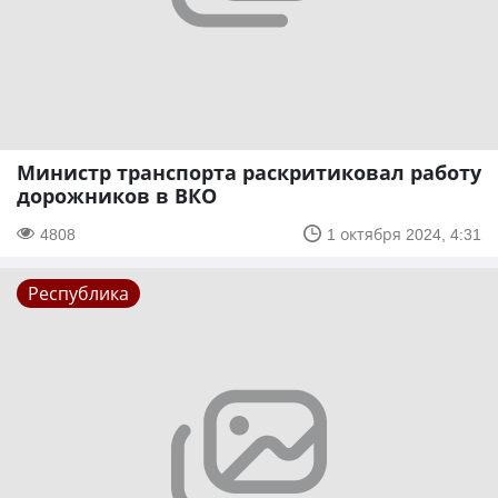
Министр транспорта раскритиковал работу
дорожников в ВКО
4808
1 октября 2024, 4:31
Республика