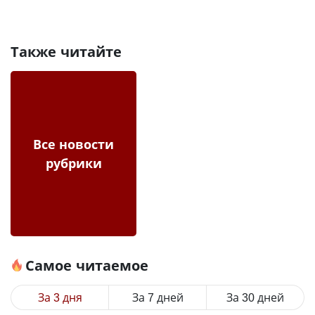
Также читайте
Все новости
рубрики
Самое читаемое
За 3 дня
За 7 дней
За 30 дней