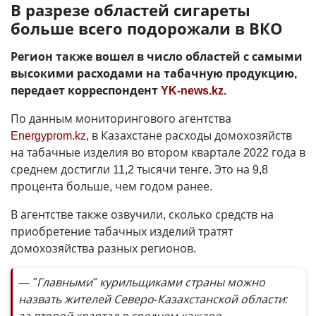
В разрезе областей сигареты
больше всего подорожали в ВКО
Регион также вошел в число областей с самыми
высокими расходами на табачную продукцию,
передает корреспондент
YK-news.kz
.
По данным мониторингового агентства
Energyprom.kz
, в Казахстане расходы домохозяйств
на табачные изделия во втором квартале 2022 года в
среднем достигли 11,2 тысячи тенге. Это на 9,8
процента больше, чем годом ранее.
В агентстве также озвучили, сколько средств на
приобретение табачных изделий тратят
домохозяйства разных регионов.
— "Главными" курильщиками страны можно
назвать жителей Северо-Казахстанской области: