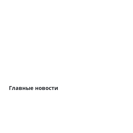
Главные новости