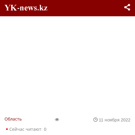
Область
11 ноября 2022
Сейчас читают:
0