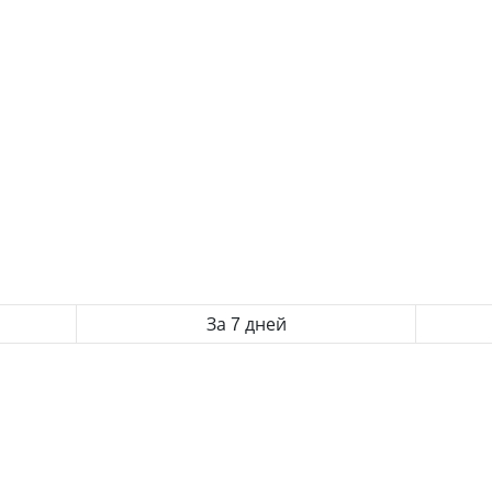
За 7 дней