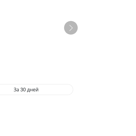
За 30 дней