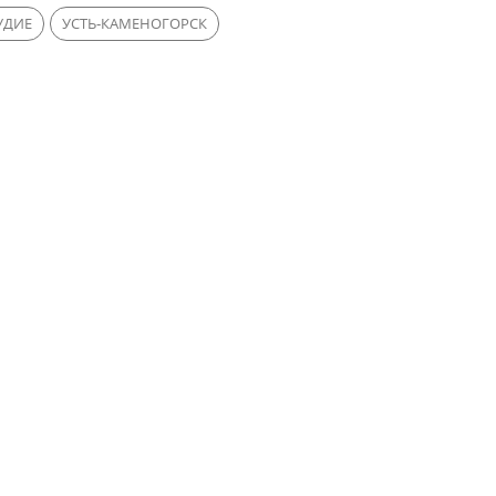
УДИЕ
УСТЬ-КАМЕНОГОРСК