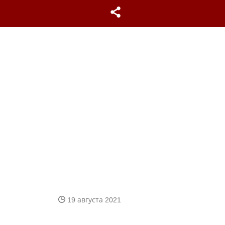
19 августа 2021