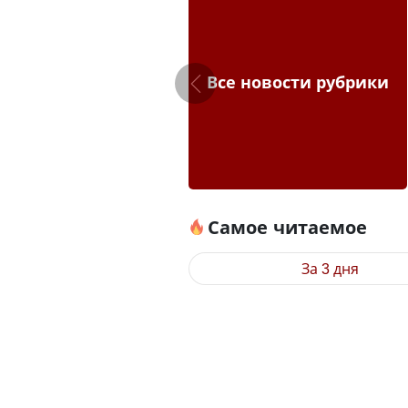
Все новости рубрики
Самое читаемое
За 3 дня