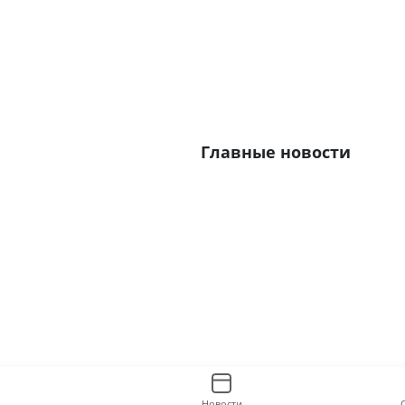
Главные новости
Новости