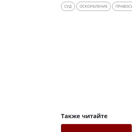
СУД
ОСКОРБЛЕНИЕ
ПРАВОС
Также читайте