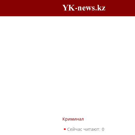
Криминал
Сейчас читают:
0