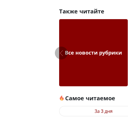
Также читайте
Все новости рубрики
Самое читаемое
За 3 дня