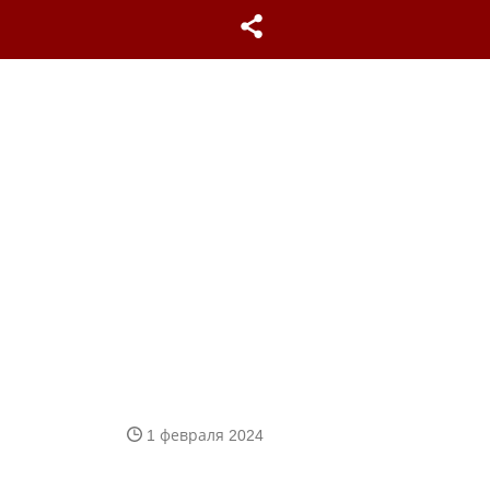
1 февраля 2024