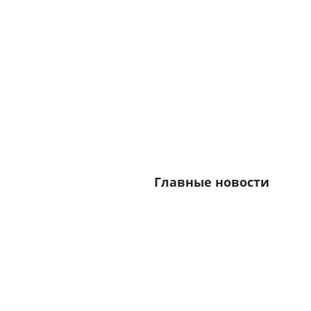
Главные новости