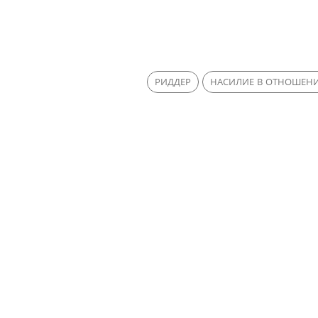
РИДДЕР
НАСИЛИЕ В ОТНОШЕНИ