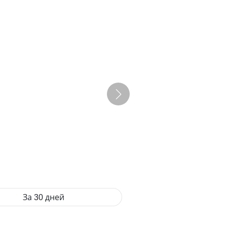
За 30 дней