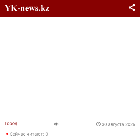
Город
30 августа 2025
Сейчас читают:
0