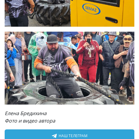
Елена Бредихина
Фото и видео автора
НАШ ТЕЛЕГРАМ