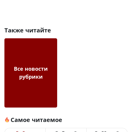
Также читайте
Все новости
рубрики
Самое читаемое