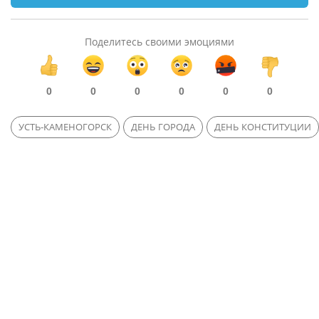
Поделитесь своими эмоциями
0
0
0
0
0
0
УСТЬ-КАМЕНОГОРСК
ДЕНЬ ГОРОДА
ДЕНЬ КОНСТИТУЦИИ