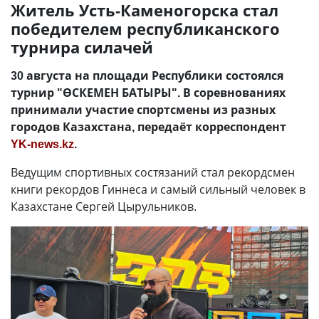
Житель Усть-Каменогорска стал
победителем республиканского
турнира силачей
30 августа на площади Республики состоялся
турнир "ӨСКЕМЕН БАТЫРЫ". В соревнованиях
принимали участие спортсмены из разных
городов Казахстана, передаёт корреспондент
YK-news.kz
.
Ведущим спортивных состязаний стал рекордсмен
книги рекордов Гиннеса и самый сильный человек в
Казахстане Сергей Цырульников.