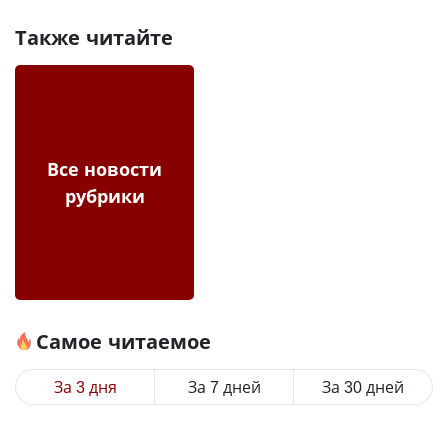
Также читайте
Все новости
рубрики
Самое читаемое
За 3 дня
За 7 дней
За 30 дней