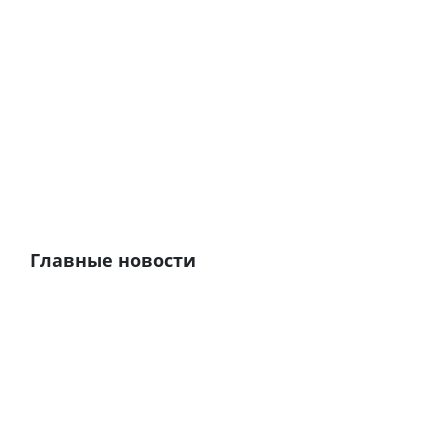
Главные новости