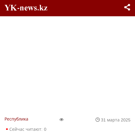
Республика
31 марта 2025
Сейчас читают:
0