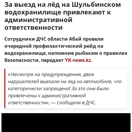
За выезд на лёд на Шульбинском
водохранилище привлекают к
административной
ответственности
Сотрудники ДЧС области Абай провели
очередной профилактический рейд на
водохранилище, напомнив рыбакам о правилах
безопасности, передает
YK-news.kz
.
«Несмотря на предупреждения, двое
нарушителей выехали на лед на автомобиле, что
категорически запрещено! За это они были
привлечены к административной
ответственности», —
сообщили в ДЧС.