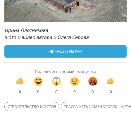
Ирина Плотникова
Фото и видео автора и Олега Серова
НАШ ТЕЛЕГРАМ
Поделитесь своими эмоциями
0
0
0
0
0
0
СТРОИТЕЛЬСТВО МОСТОВ
ТРАССА УСТЬ-КАМЕНОГОРСК - АЛТА