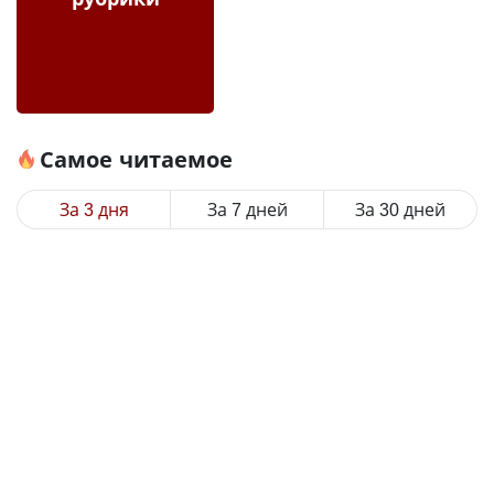
Самое читаемое
За 3 дня
За 7 дней
За 30 дней