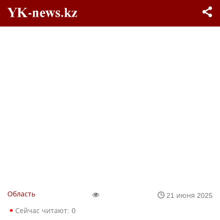
Область
21 июня 2025
Сейчас читают:
0