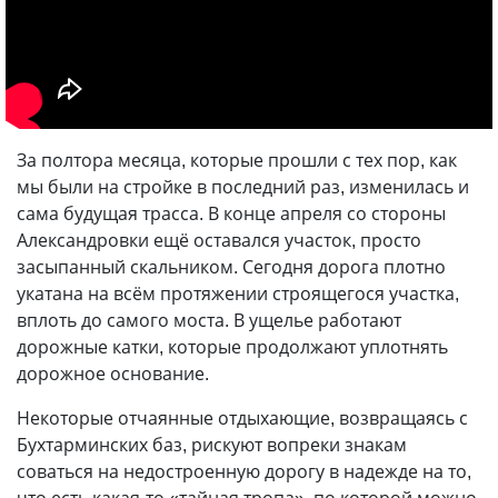
За полтора месяца, которые прошли с тех пор, как
мы были на стройке в последний раз, изменилась и
сама будущая трасса. В конце апреля со стороны
Александровки ещё оставался участок, просто
засыпанный скальником. Сегодня дорога плотно
укатана на всём протяжении строящегося участка,
вплоть до самого моста. В ущелье работают
дорожные катки, которые продолжают уплотнять
дорожное основание.
Некоторые отчаянные отдыхающие, возвращаясь с
Бухтарминских баз, рискуют вопреки знакам
соваться на недостроенную дорогу в надежде на то,