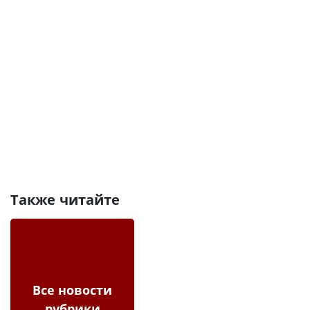
Также читайте
Все новости
рубрики