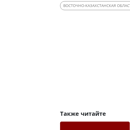
ВОСТОЧНО-КАЗАХСТАНСКАЯ ОБЛАС
Также читайте