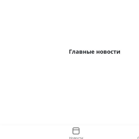
Главные новости
Новости