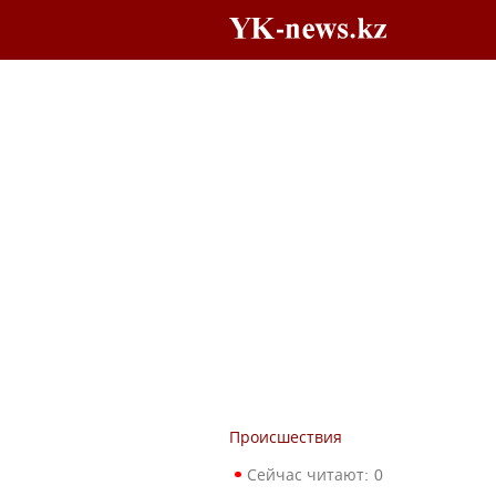
Происшествия
Сейчас читают:
0