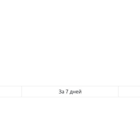
За 7 дней