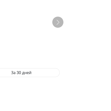
За 30 дней