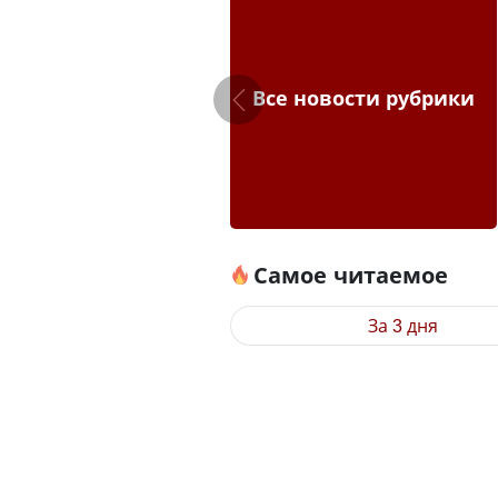
Все новости рубрики
Самое читаемое
За 3 дня