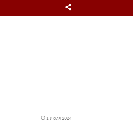
1 июля 2024