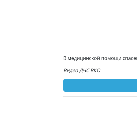
В медицинской помощи спасе
Видео ДЧС ВКО