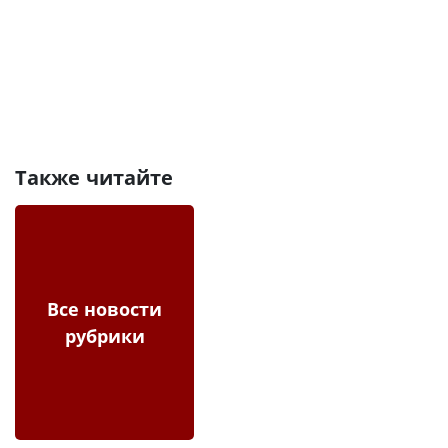
Также читайте
Все новости
рубрики