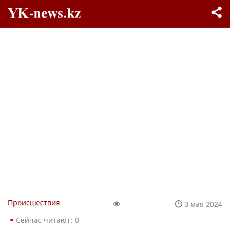
Происшествия
3 мая 2024
Сейчас читают:
0