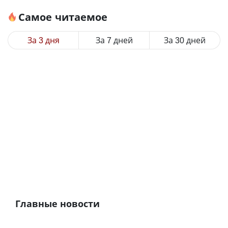
Самое читаемое
За 3 дня
За 7 дней
За 30 дней
Главные новости