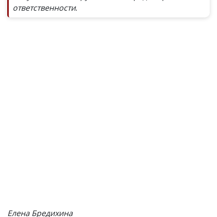
ответственности.
Елена Бредихина