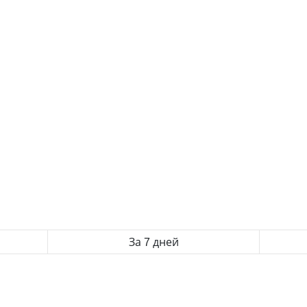
За 7 дней