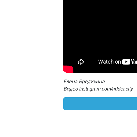
Елена Бредихина
Видео Instagram.com/ridder.city