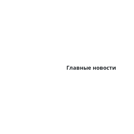
Главные новости