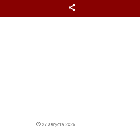
27 августа 2025