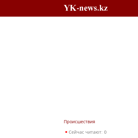
Происшествия
Сейчас читают:
0