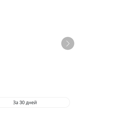
За 30 дней