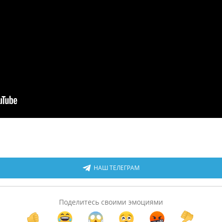
НАШ ТЕЛЕГРАМ
Поделитесь своими эмоциями