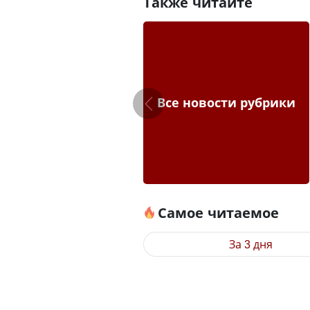
Также читайте
Все новости рубрики
Самое читаемое
За 3 дня