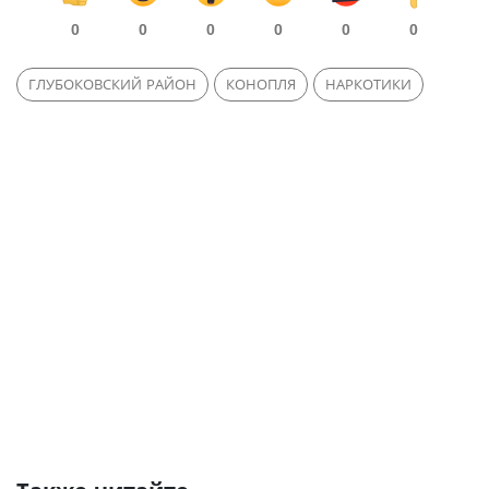
0
0
0
0
0
0
ГЛУБОКОВСКИЙ РАЙОН
КОНОПЛЯ
НАРКОТИКИ