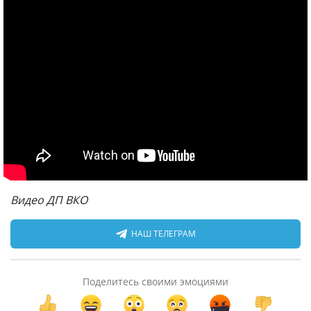
Видео ДП ВКО
НАШ ТЕЛЕГРАМ
Поделитесь своими эмоциями