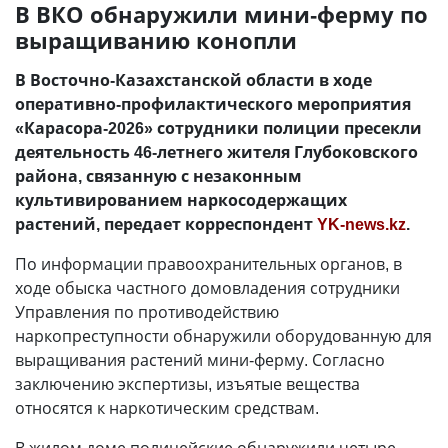
В ВКО обнаружили мини-ферму по
выращиванию конопли
В Восточно-Казахстанской области в ходе
оперативно-профилактического мероприятия
«Карасора-2026» сотрудники полиции пресекли
деятельность 46-летнего жителя Глубоковского
района, связанную с незаконным
культивированием наркосодержащих
растений, передает корреспондент
YK-news.kz
.
По информации правоохранительных органов, в
ходе обыска частного домовладения сотрудники
Управления по противодействию
наркопреступности обнаружили оборудованную для
выращивания растений мини-ферму. Согласно
заключению экспертизы, изъятые вещества
относятся к наркотическим средствам.