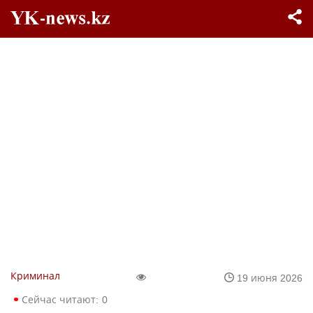
Криминал
19 июня 2026
Сейчас читают:
0