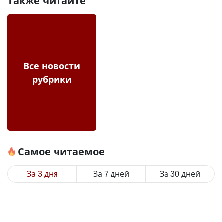
Также читайте
Все новости
рубрики
Самое читаемое
За 3 дня
За 7 дней
За 30 дней