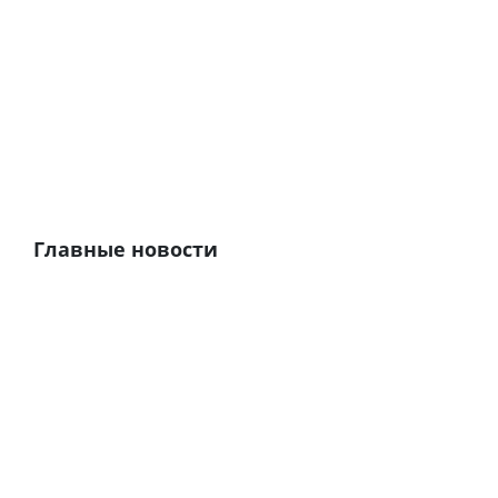
Главные новости