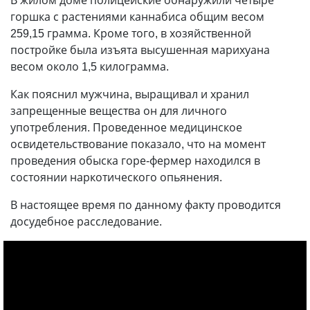
В жилом доме полицейские обнаружили четыре
горшка с растениями каннабиса общим весом
259,15 грамма. Кроме того, в хозяйственной
постройке была изъята высушенная марихуана
весом около 1,5 килограмма.
Как пояснил мужчина, выращивал и хранил
запрещенные вещества он для личного
употребления. Проведенное медицинское
освидетельствование показало, что на момент
проведения обыска горе-фермер находился в
состоянии наркотического опьянения.
В настоящее время по данному факту проводится
досудебное расследование.