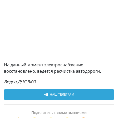
На данный момент электроснабжение
восстановлено, ведется расчистка автодороги.
Видео ДЧС ВКО
НАШ ТЕЛЕГРАМ
Поделитесь своими эмоциями