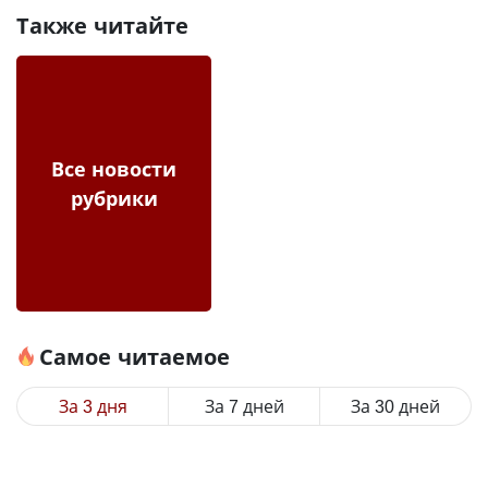
Также читайте
Все новости
рубрики
Самое читаемое
За 3 дня
За 7 дней
За 30 дней