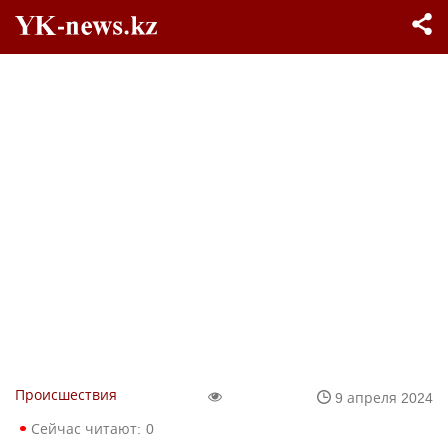
Происшествия
9 апреля 2024
Сейчас читают:
0