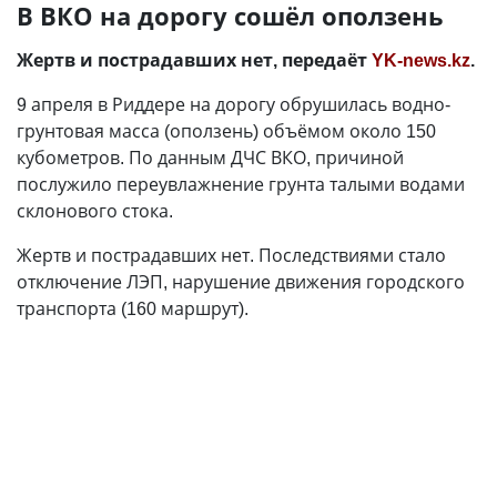
В ВКО на дорогу сошёл оползень
Жертв и пострадавших нет, передаёт
YK-news.kz
.
9 апреля в Риддере на дорогу обрушилась водно-
грунтовая масса (оползень) объёмом около 150
кубометров. По данным ДЧС ВКО, причиной
послужило переувлажнение грунта талыми водами
склонового стока.
Жертв и пострадавших нет. Последствиями стало
отключение ЛЭП, нарушение движения городского
транспорта (160 маршрут).