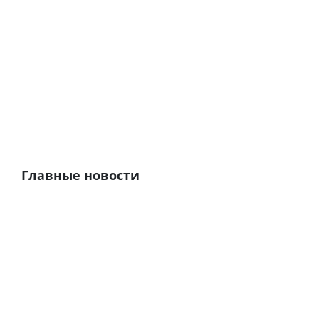
Главные новости