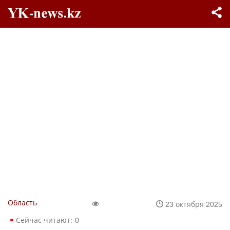
Область
23 октября 2025
Сейчас читают:
0