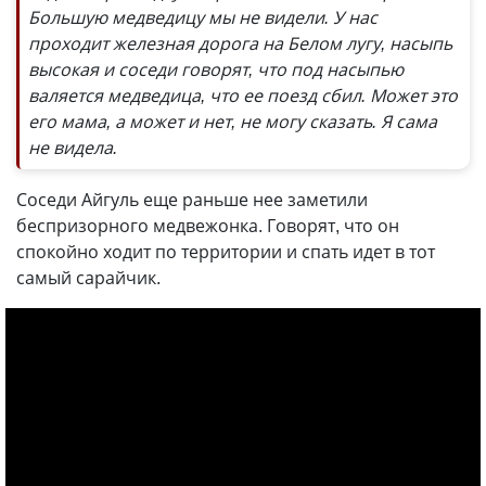
Большую медведицу мы не видели. У нас
проходит железная дорога на Белом лугу, насыпь
высокая и соседи говорят, что под насыпью
валяется медведица, что ее поезд сбил. Может это
его мама, а может и нет, не могу сказать. Я сама
не видела.
Соседи Айгуль еще раньше нее заметили
беспризорного медвежонка. Говорят, что он
спокойно ходит по территории и спать идет в тот
самый сарайчик.