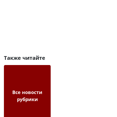
Также читайте
Все новости
рубрики