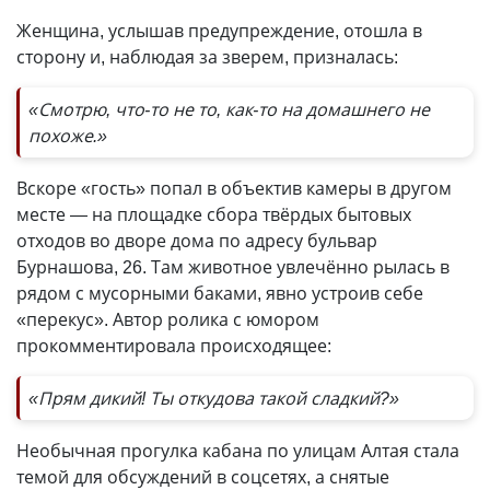
Женщина, услышав предупреждение, отошла в
сторону и, наблюдая за зверем, призналась:
«Смотрю, что-то не то, как-то на домашнего не
похоже.»
Вскоре «гость» попал в объектив камеры в другом
месте — на площадке сбора твёрдых бытовых
отходов во дворе дома по адресу бульвар
Бурнашова, 26. Там животное увлечённо рылась в
рядом с мусорными баками, явно устроив себе
«перекус». Автор ролика с юмором
прокомментировала происходящее:
«Прям дикий! Ты откудова такой сладкий?»
Необычная прогулка кабана по улицам Алтая стала
темой для обсуждений в соцсетях, а снятые