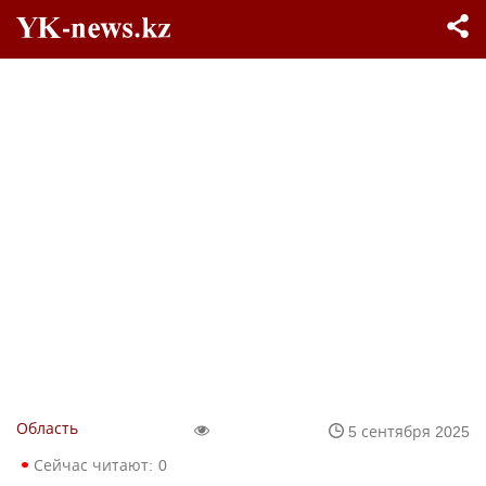
Область
5 сентября 2025
Сейчас читают:
0