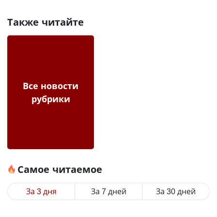
Также читайте
Все новости
рубрики
Самое читаемое
За 3 дня
За 7 дней
За 30 дней