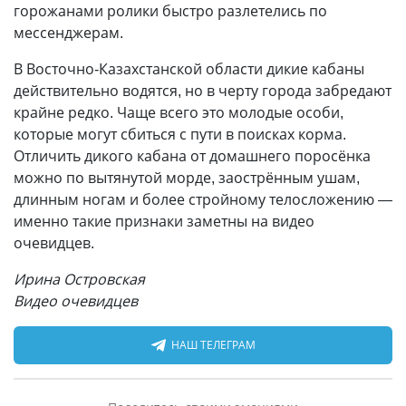
горожанами ролики быстро разлетелись по
мессенджерам.
В Восточно-Казахстанской области дикие кабаны
действительно водятся, но в черту города забредают
крайне редко. Чаще всего это молодые особи,
которые могут сбиться с пути в поисках корма.
Отличить дикого кабана от домашнего поросёнка
можно по вытянутой морде, заострённым ушам,
длинным ногам и более стройному телосложению —
именно такие признаки заметны на видео
очевидцев.
Ирина Островская
Видео очевидцев
НАШ ТЕЛЕГРАМ