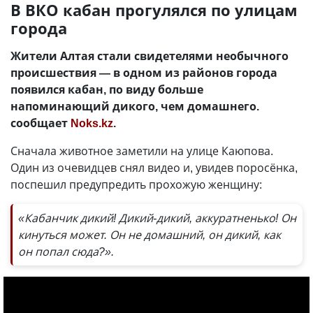
В ВКО кабан прогулялся по улицам
города
Жители Алтая стали свидетелями необычного
происшествия — в одном из районов города
появился кабан, по виду больше
напоминающий дикого, чем домашнего.
сообщает
Noks.kz
.
Сначала животное заметили на улице Каюпова.
Один из очевидцев снял видео и, увидев поросёнка,
поспешил предупредить прохожую женщину:
«Кабанчик дикий! Дикий-дикий, аккуратненько! Он
кинуться может. Он не домашний, он дикий, как
он попал сюда?».