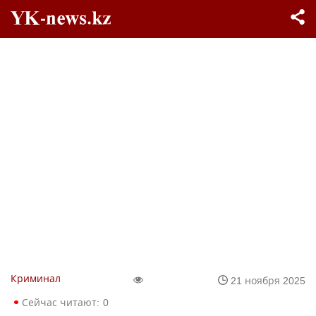
Криминал
21 ноября 2025
Сейчас читают:
0