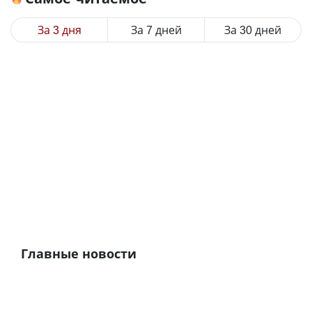
За 3 дня
За 7 дней
За 30 дней
Главные новости