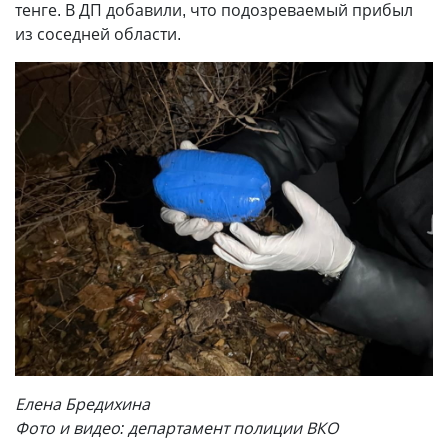
тенге. В ДП добавили, что подозреваемый прибыл
из соседней области.
Елена Бредихина
Фото и видео: департамент полиции ВКО