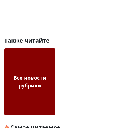
Также читайте
Все новости
рубрики
Самое читаемое