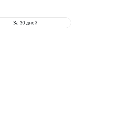
За 30 дней