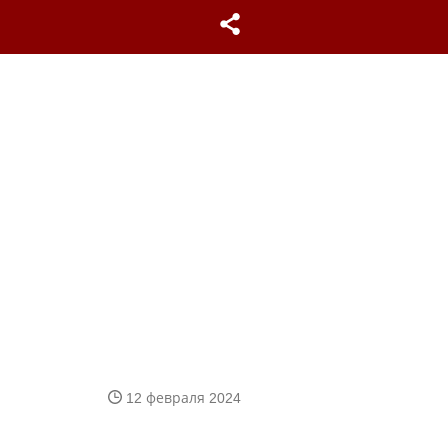
12 февраля 2024