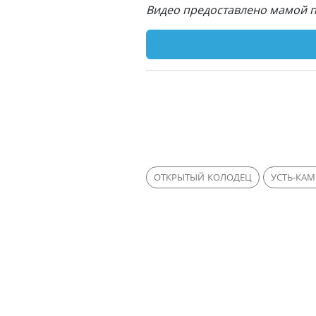
Видео предоставлено мамой 
ОТКРЫТЫЙ КОЛОДЕЦ
УСТЬ-КА