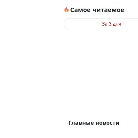
Самое читаемое
За 3 дня
Главные новости