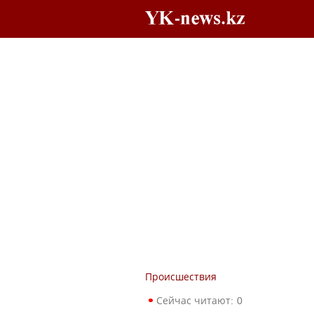
Происшествия
Сейчас читают:
0