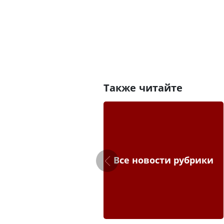
Также читайте
Все новости рубрики