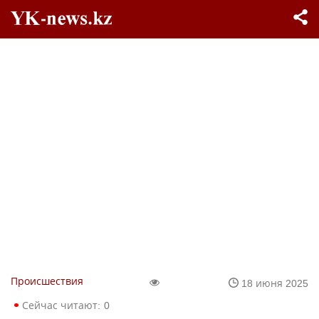
Происшествия
18 июня 2025
Сейчас читают:
0