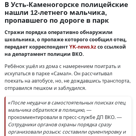
В Усть-Каменогорске полицейские
нашли 12-летнего мальчика,
пропавшего по дороге в парк
Стражи порядка оперативно обнаружили
школьника, о пропаже которого сообщил отец,
передает корреспондент
YK-news.kz
со ссылкой
на департамент полиции ВКО.
Ребёнок ушёл из дома с намерением поиграть и
искупаться в парке «Самал». Он рассчитывал
поехать на автобусе, но, не дождавшись транспорта,
отправился пешком и заблудился.
«После неудачи в самостоятельных поисках отец
мальчика обратился в полицию, —
прокомментировали в пресс-службе ДП ВКО.
—
Сотрудники органов охраны порядка сразу
организовали розыск: составили ориентировку и