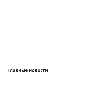
Главные новости