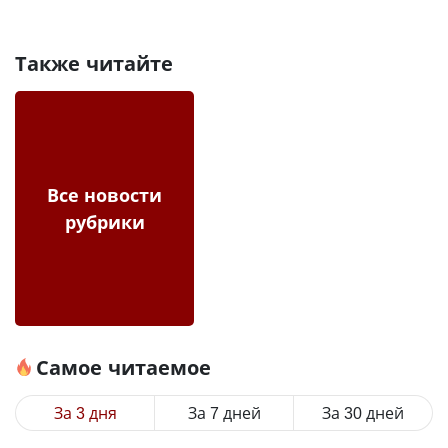
Также читайте
Все новости
рубрики
Самое читаемое
За 3 дня
За 7 дней
За 30 дней