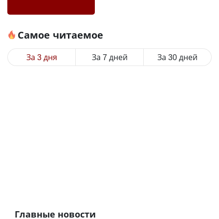
Самое читаемое
За 3 дня
За 7 дней
За 30 дней
Главные новости