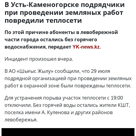
В Усть-Каменогорске подрядчики
при проведении земляных работ
повредили теплосети
По этой причине абоненты в левобережной
части города остались без горячего
водоснабжения, передает
YK-news.kz
.
Инцидент произошел вчера.
В АО «Шығыс Жылу» сообщили, что 29 июля
подрядной организацией при проведении земляных
работ в охранной зоне были повреждены теплосети.
Для устранения порыва участок теплосети с 19:00
отключили. Без горячей воды остались жители КШТ,
поселка имени А. Куленова и других районов
левобережья.