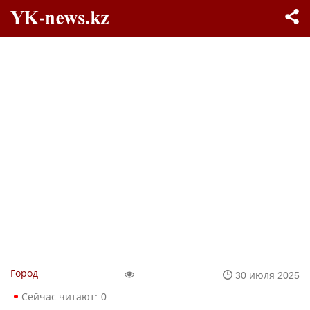
Город
30 июля 2025
Сейчас читают:
0