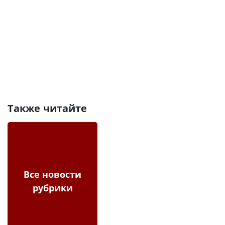
Также читайте
Все новости
рубрики