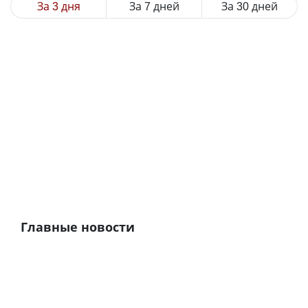
За 3 дня
За 7 дней
За 30 дней
Главные новости