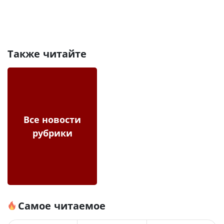
Также читайте
Все новости
рубрики
Самое читаемое