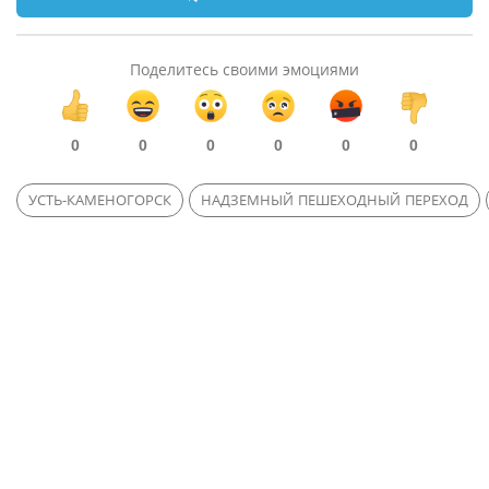
Поделитесь своими эмоциями
0
0
0
0
0
0
УСТЬ-КАМЕНОГОРСК
НАДЗЕМНЫЙ ПЕШЕХОДНЫЙ ПЕРЕХОД