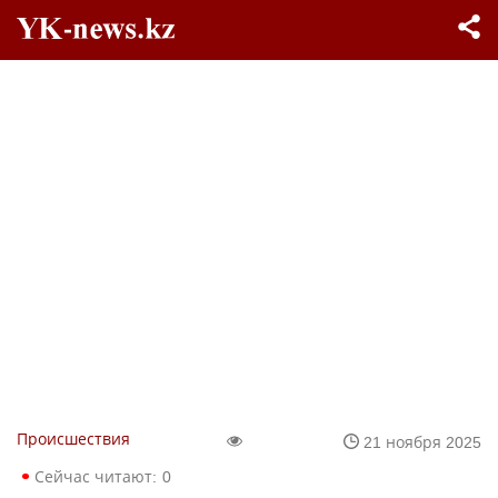
Происшествия
21 ноября 2025
Сейчас читают:
0