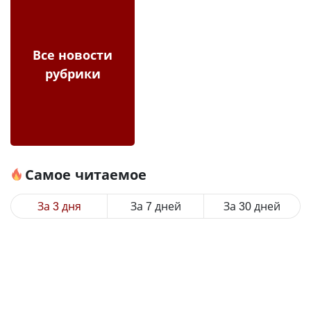
Все новости
рубрики
Самое читаемое
За 3 дня
За 7 дней
За 30 дней