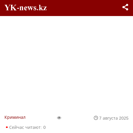
Криминал
7 августа 2025
Сейчас читают:
0