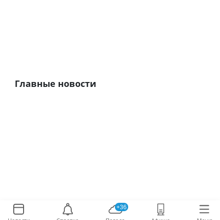
Главные новости
+36