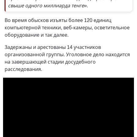
свыше одного миллиарда тенге».
Во время обысков изъяты более 120 единиц
компьютерной техники, веб-камеры, осветительное
оборудование и так далее.
Задержаны и арестованы 14 участников
организованной группы. Уголовное дело находится
на завершающей стадии досудебного
расследования.