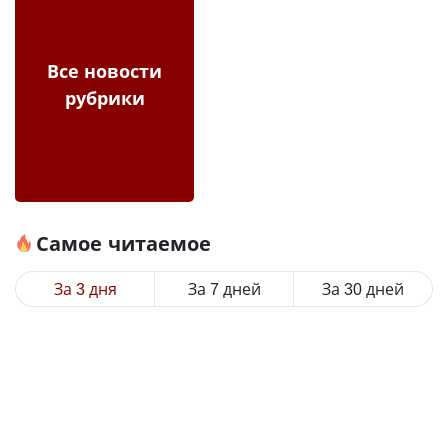
Все новости
рубрики
Самое читаемое
За 3 дня
За 7 дней
За 30 дней