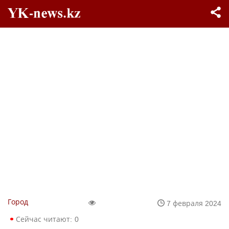
Город
7 февраля 2024
Сейчас читают:
0