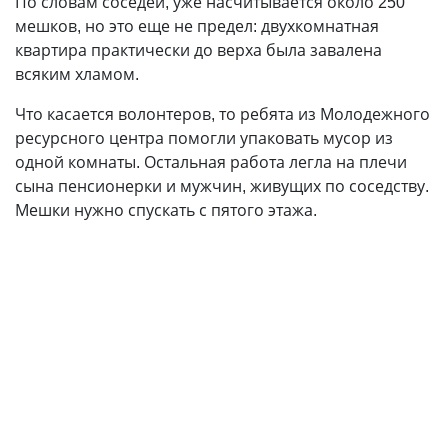
По словам соседей, уже насчитывается около 250
мешков, но это еще не предел: двухкомнатная
квартира практически до верха была завалена
всяким хламом.
Что касается волонтеров, то ребята из Молодежного
ресурсного центра помогли упаковать мусор из
одной комнаты. Остальная работа легла на плечи
сына пенсионерки и мужчин, живущих по соседству.
Мешки нужно спускать с пятого этажа.