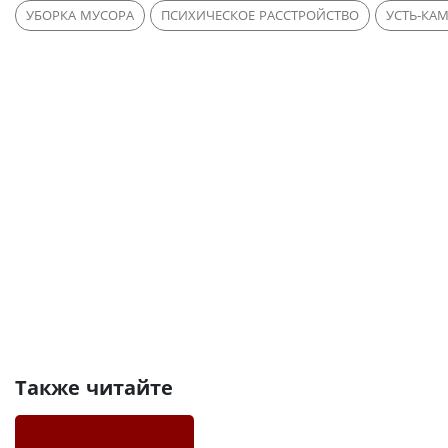
УБОРКА МУСОРА
ПСИХИЧЕСКОЕ РАССТРОЙСТВО
УСТЬ-КА
Также читайте