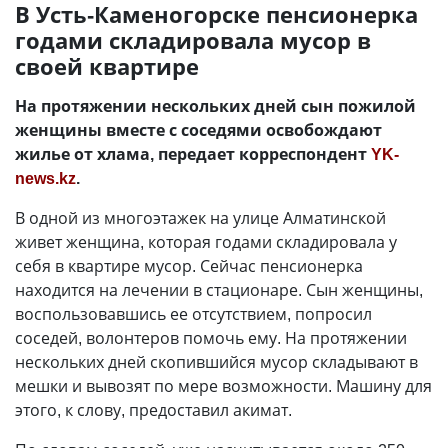
В Усть-Каменогорске пенсионерка
годами складировала мусор в
своей квартире
На протяжении нескольких дней сын пожилой
женщины вместе с соседями освобождают
жилье от хлама, передает корреспондент
YK-
news.kz
.
В одной из многоэтажек на улице Алматинской
живет женщина, которая годами складировала у
себя в квартире мусор. Сейчас пенсионерка
находится на лечении в стационаре. Сын женщины,
воспользовавшись ее отсутствием, попросил
соседей, волонтеров помочь ему. На протяжении
нескольких дней скопившийся мусор складывают в
мешки и вывозят по мере возможности. Машину для
этого, к слову, предоставил акимат.