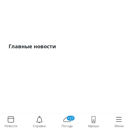
Главные новости
+17
Новости
Справка
Погода
Афиша
Меню