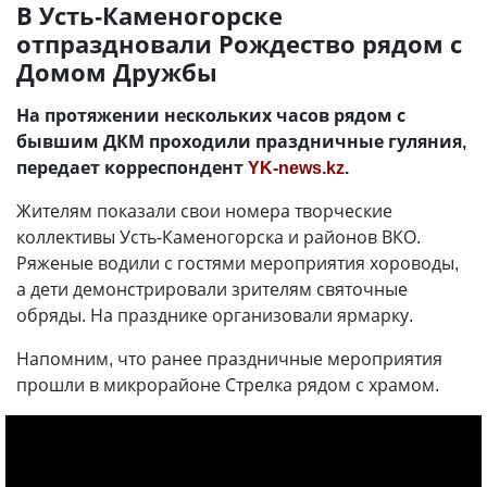
В Усть-Каменогорске
отпраздновали Рождество рядом с
Домом Дружбы
На протяжении нескольких часов рядом с
бывшим ДКМ проходили праздничные гуляния,
передает корреспондент
YK-news.kz
.
Жителям показали свои номера творческие
коллективы Усть-Каменогорска и районов ВКО.
Ряженые водили с гостями мероприятия хороводы,
а дети демонстрировали зрителям святочные
обряды. На празднике организовали ярмарку.
Напомним, что ранее праздничные мероприятия
прошли в микрорайоне Стрелка рядом с храмом.