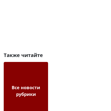
Также читайте
Все новости
рубрики