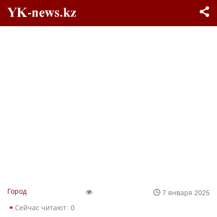
Город
7 января 2025
Сейчас читают:
0