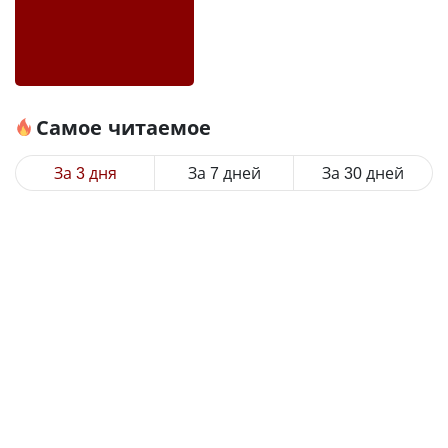
Самое читаемое
За 3 дня
За 7 дней
За 30 дней