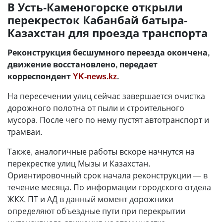
В Усть-Каменогорске открыли
перекресток Кабанбай батыра-
Казахстан для проезда транспорта
Реконструкция бесшумного переезда окончена,
движение восстановлено, передает
корреспондент
YK-news.kz
.
На пересечении улиц сейчас завершается очистка
дорожного полотна от пыли и строительного
мусора. После чего по нему пустят автотранспорт и
трамваи.
Также, аналогичные работы вскоре начнутся на
перекрестке улиц Мызы и Казахстан.
Ориентировочный срок начала реконструкции — в
течение месяца. По информации городского отдела
ЖКХ, ПТ и АД в данный момент дорожники
определяют объездные пути при перекрытии