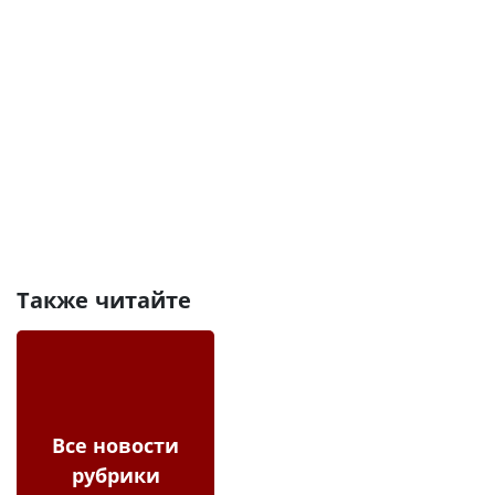
Также читайте
Все новости
рубрики