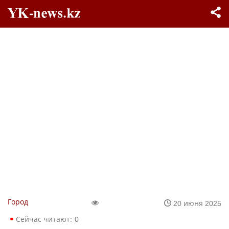
Город
20 июня 2025
Сейчас читают:
0