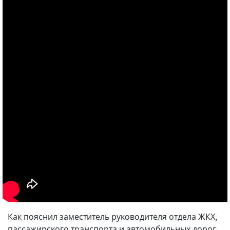
Как пояснил заместитель руководителя отдела ЖКХ,
пассажирского транспорта и автомобильных дорог