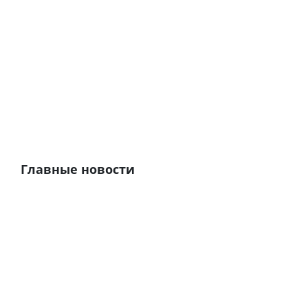
Главные новости