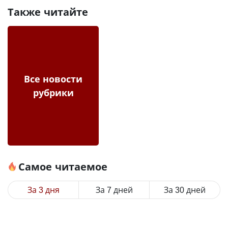
Также читайте
Все новости
рубрики
Самое читаемое
За 3 дня
За 7 дней
За 30 дней