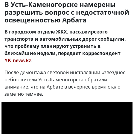
В Усть-Каменогорске намерены
разрешить вопрос с недостаточной
освещенностью Арбата
В городском отделе ЖКХ, пассажирского
транспорта и автомобильных дорог сообщили,
что проблему планируют устранить в
ближайшие недели, передает корреспондент
YK-news.kz
.
После демонтажа световой инсталляции «звездное
небо» жители Усть-Каменогорска обратили
внимание, что на Арбате в вечернее время стало
заметно темнее.