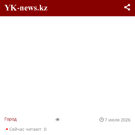
Город
7 июля 2026
Сейчас читают:
0