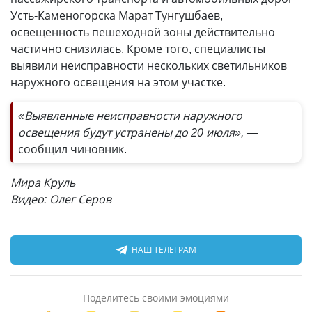
Усть-Каменогорска Марат Тунгушбаев,
освещенность пешеходной зоны действительно
частично снизилась. Кроме того, специалисты
выявили неисправности нескольких светильников
наружного освещения на этом участке.
«Выявленные неисправности наружного
освещения будут устранены до 20 июля», —
сообщил чиновник.
Мира Круль
Видео: Олег Серов
НАШ ТЕЛЕГРАМ
Поделитесь своими эмоциями