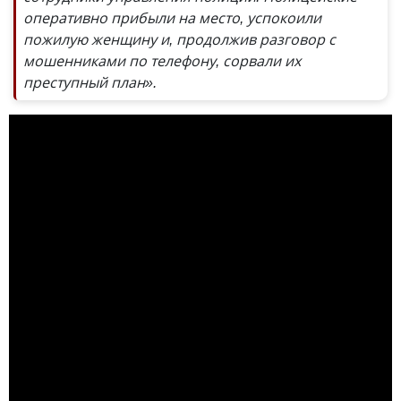
оперативно прибыли на место, успокоили
пожилую женщину и, продолжив разговор с
мошенниками по телефону, сорвали их
преступный план».