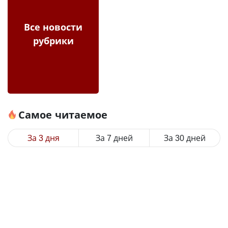
Все новости
рубрики
Самое читаемое
За 3 дня
За 7 дней
За 30 дней