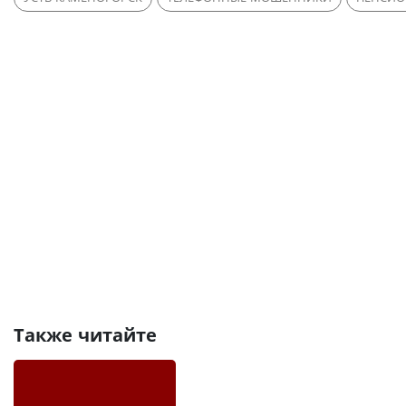
Также читайте