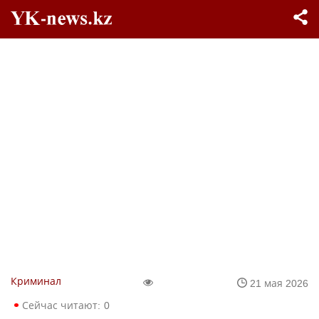
Криминал
21 мая 2026
Сейчас читают:
0