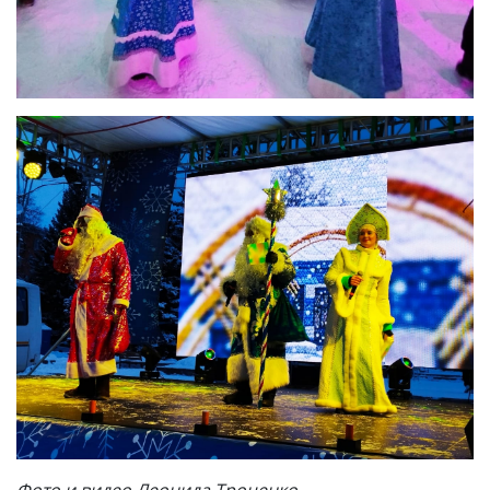
Фото и видео Леонида Троценко