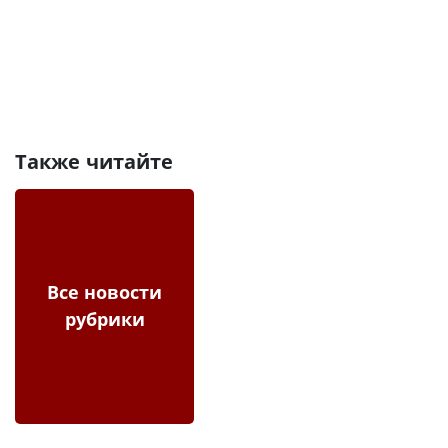
Также читайте
Все новости
рубрики