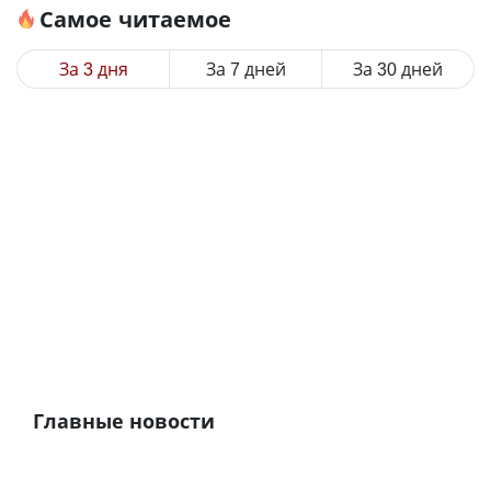
Самое читаемое
За 3 дня
За 7 дней
За 30 дней
Главные новости