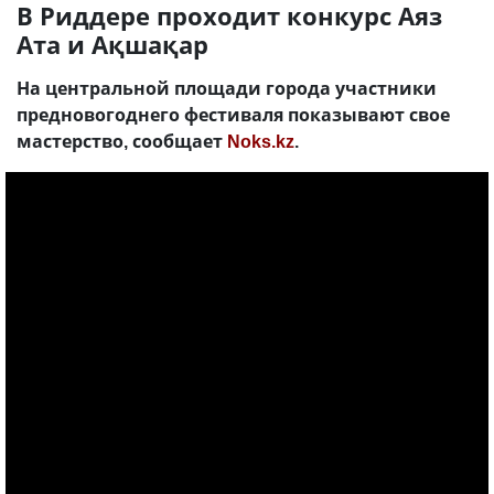
В Риддере проходит конкурс Аяз
Ата и Ақшақар
На центральной площади города участники
предновогоднего фестиваля показывают свое
мастерство, сообщает
Noks.kz
.