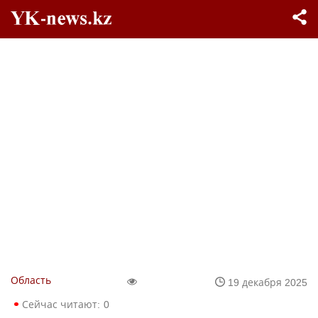
Область
19 декабря 2025
Сейчас читают:
0