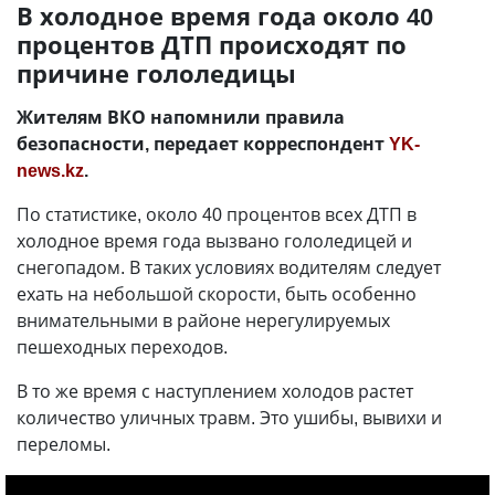
В холодное время года около 40
процентов ДТП происходят по
причине гололедицы
Жителям ВКО напомнили правила
безопасности, передает корреспондент
YK-
news.kz
.
По статистике, около 40 процентов всех ДТП в
холодное время года вызвано гололедицей и
снегопадом. В таких условиях водителям следует
ехать на небольшой скорости, быть особенно
внимательными в районе нерегулируемых
пешеходных переходов.
В то же время с наступлением холодов растет
количество уличных травм. Это ушибы, вывихи и
переломы.