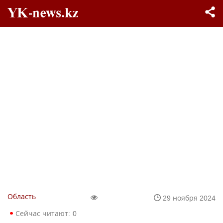
Область
29 ноября 2024
Сейчас читают:
0