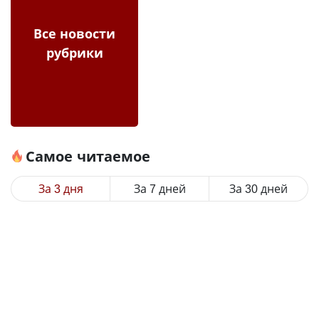
Все новости
рубрики
Самое читаемое
За 3 дня
За 7 дней
За 30 дней