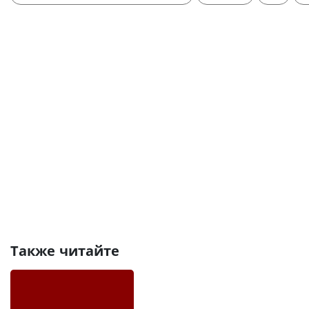
Также читайте