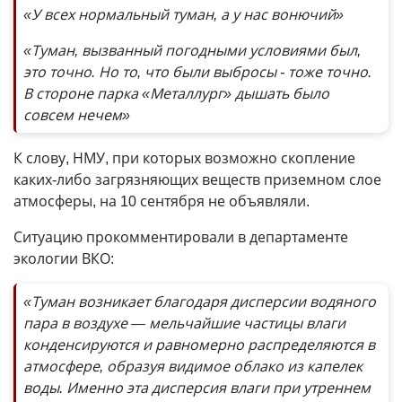
«У всех нормальный туман, а у нас вонючий»
«Туман, вызванный погодными условиями был,
это точно. Но то, что были выбросы - тоже точно.
В стороне парка «Металлург» дышать было
совсем нечем»
К слову, НМУ, при которых возможно скопление
каких-либо загрязняющих веществ приземном слое
атмосферы, на 10 сентября не объявляли.
Ситуацию прокомментировали в департаменте
экологии ВКО:
«Туман возникает благодаря дисперсии водяного
пара в воздухе — мельчайшие частицы влаги
конденсируются и равномерно распределяются в
атмосфере, образуя видимое облако из капелек
воды. Именно эта дисперсия влаги при утреннем