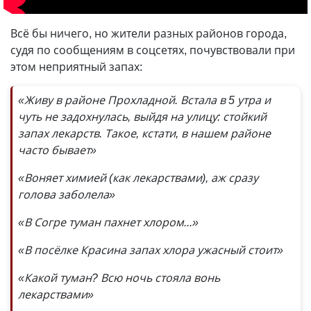
Всё бы ничего, но жители разных районов города,
судя по сообщениям в соцсетях, почувствовали при
этом неприятный запах:
«Живу в районе Прохладной. Встала в 5 утра и
чуть не задохнулась, выйдя на улицу: стойкий
запах лекарств. Такое, кстати, в нашем районе
часто бывает»
«Воняет химией (как лекарствами), аж сразу
голова заболела»
«В Согре туман пахнет хлором...»
«В посёлке Красина запах хлора ужасный стоит»
«Какой туман? Всю ночь стояла вонь
лекарствами»