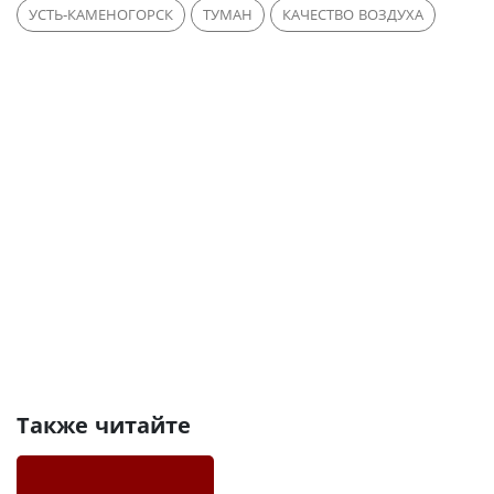
УСТЬ-КАМЕНОГОРСК
ТУМАН
КАЧЕСТВО ВОЗДУХА
Также читайте