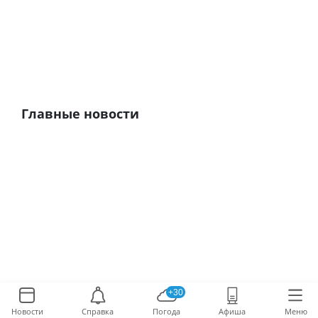
Главные новости
+30
Новости
Справка
Погода
Афиша
Меню