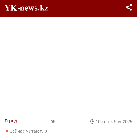
Город
10 сентября 2025
Сейчас читают:
0