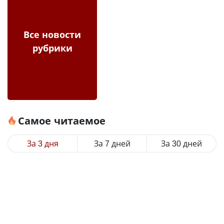
Все новости
рубрики
Самое читаемое
За 3 дня
За 7 дней
За 30 дней