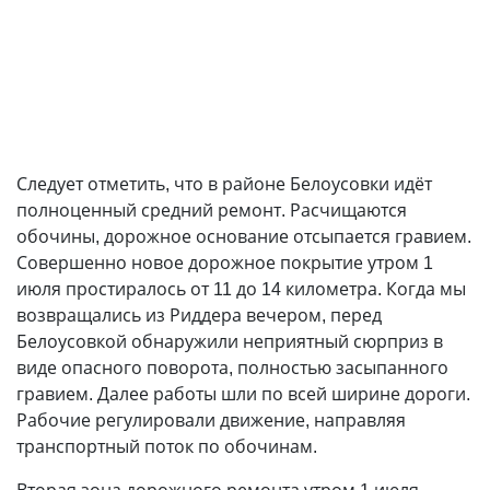
Следует отметить, что в районе Белоусовки идёт
полноценный средний ремонт. Расчищаются
обочины, дорожное основание отсыпается гравием.
Совершенно новое дорожное покрытие утром 1
июля простиралось от 11 до 14 километра. Когда мы
возвращались из Риддера вечером, перед
Белоусовкой обнаружили неприятный сюрприз в
виде опасного поворота, полностью засыпанного
гравием. Далее работы шли по всей ширине дороги.
Рабочие регулировали движение, направляя
транспортный поток по обочинам.