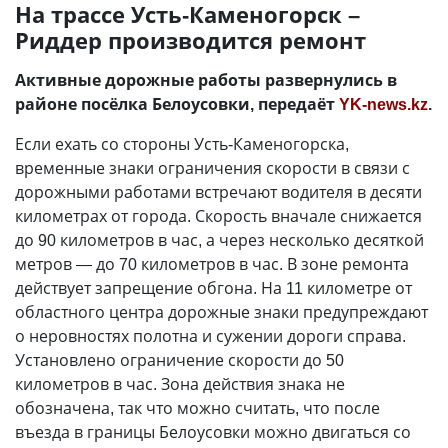
На трассе Усть-Каменогорск –
Риддер производится ремонт
Активные дорожные работы развернулись в
районе посёлка Белоусовки, передаёт
YK-news.kz
.
Если ехать со стороны Усть-Каменогорска,
временные знаки ограничения скорости в связи с
дорожными работами встречают водителя в десяти
километрах от города. Скорость вначале снижается
до 90 километров в час, а через несколько десяткой
метров — до 70 километров в час. В зоне ремонта
действует запрещение обгона. На 11 километре от
областного центра дорожные знаки предупреждают
о неровностях полотна и сужении дороги справа.
Установлено ограничение скорости до 50
километров в час. Зона действия знака не
обозначена, так что можно считать, что после
въезда в границы Белоусовки можно двигаться со