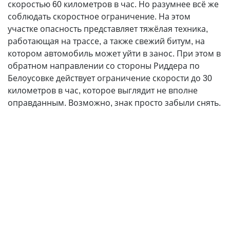
скоростью 60 километров в час. Но разумнее всё же
соблюдать скоростное ограничение. На этом
участке опасность представляет тяжёлая техника,
работающая на трассе, а также свежий битум, на
котором автомобиль может уйти в занос. При этом в
обратном направлении со стороны Риддера по
Белоусовке действует ограничение скорости до 30
километров в час, которое выглядит не вполне
оправданным. Возможно, знак просто забыли снять.