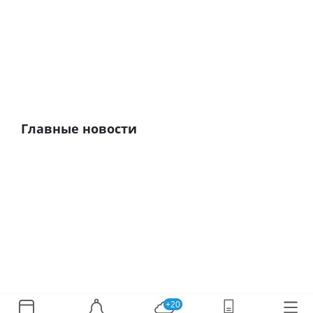
Главные новости
+20