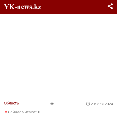
Область
2 июля 2024
Сейчас читают:
0