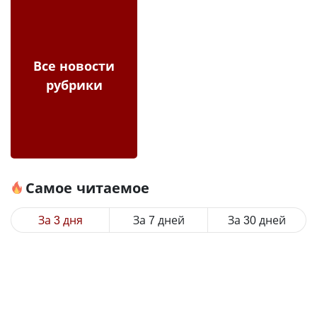
Все новости
рубрики
Самое читаемое
За 3 дня
За 7 дней
За 30 дней