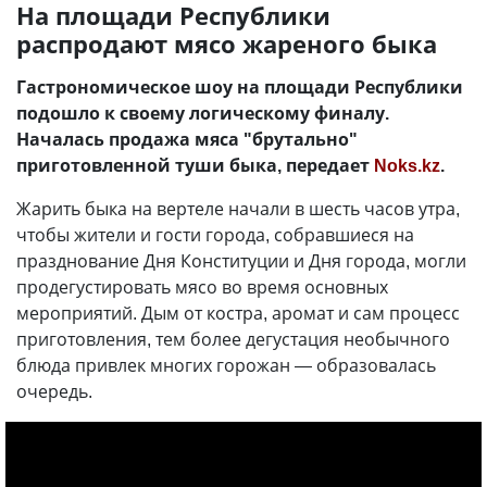
На площади Республики
распродают мясо жареного быка
Гастрономическое шоу на площади Республики
подошло к своему логическому финалу.
Началась продажа мяса "брутально"
приготовленной туши быка, передает
Noks.kz
.
Жарить быка на вертеле начали в шесть часов утра,
чтобы жители и гости города, собравшиеся на
празднование Дня Конституции и Дня города, могли
продегустировать мясо во время основных
мероприятий. Дым от костра, аромат и сам процесс
приготовления, тем более дегустация необычного
блюда привлек многих горожан — образовалась
очередь.