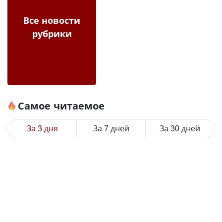
Все новости
рубрики
Самое читаемое
За 3 дня
За 7 дней
За 30 дней