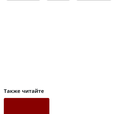
Также читайте