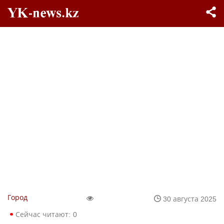
Город
30 августа 2025
Сейчас читают:
0