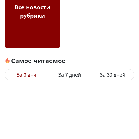
Все новости
рубрики
Самое читаемое
За 3 дня
За 7 дней
За 30 дней