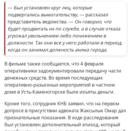
— Был установлен круг лиц, которые
подвергались вымогательству
, — рассказал
представитель ведомства.
— Он говорил, что
будет продвигать их по службе, а в случае отказа
угрожал увольнением либо понижением в
должности. Так они все у него работали в период,
когда он занимал должность акима города.
В фильме также сообщается, что 4 февраля
оперативники задокументировали передачу части
денежных средств. Во время последующих
оперативно-разыскных мероприятий в частном
доме в Усть-Каменогорске были изъяты деньги.
Кроме того, сотрудник КНБ заявил, что на первом
допросе в присутствии адвоката Жаксылык Омар дал
признательные показания. В ходе расследования
был установлен дополнительный эпизод, который