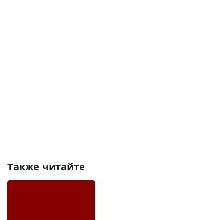
Также читайте