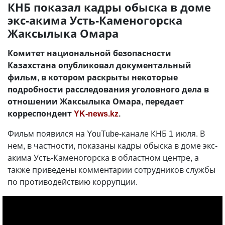
КНБ показал кадры обыска в доме
экс-акима Усть-Каменогорска
Жаксылыка Омара
Комитет национальной безопасности
Казахстана опубликовал документальный
фильм, в котором раскрыты некоторые
подробности расследования уголовного дела в
отношении Жаксылыка Омара, передает
корреспондент
YK-news.kz
.
Фильм появился на YouTube-канале КНБ 1 июля. В
нем, в частности, показаны кадры обыска в доме экс-
акима Усть-Каменогорска в областном центре, а
также приведены комментарии сотрудников службы
по противодействию коррупции.