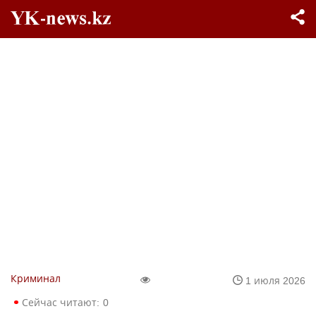
Криминал
1 июля 2026
Сейчас читают:
0