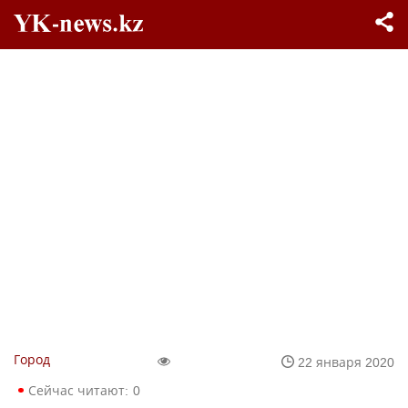
Город
22 января 2020
Сейчас читают:
0