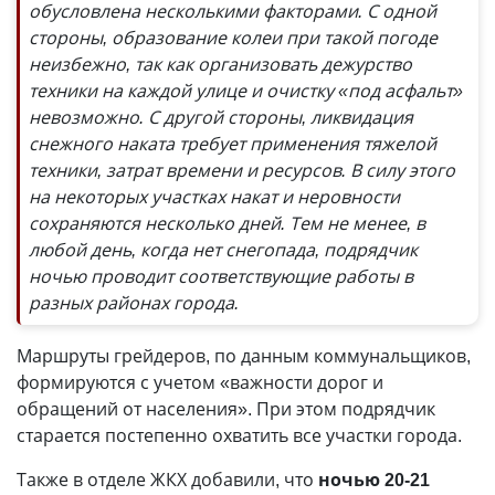
обусловлена несколькими факторами. С одной
стороны, образование колеи при такой погоде
неизбежно, так как организовать дежурство
техники на каждой улице и очистку «под асфальт»
невозможно. С другой стороны, ликвидация
снежного наката требует применения тяжелой
техники, затрат времени и ресурсов. В силу этого
на некоторых участках накат и неровности
сохраняются несколько дней. Тем не менее, в
любой день, когда нет снегопада, подрядчик
ночью проводит соответствующие работы в
разных районах города.
Маршруты грейдеров, по данным коммунальщиков,
формируются с учетом «важности дорог и
обращений от населения». При этом подрядчик
старается постепенно охватить все участки города.
Также в отделе ЖКХ добавили, что
н
очью 20-21