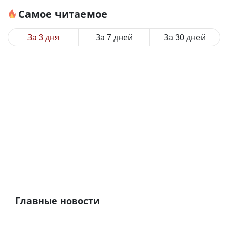
Самое читаемое
За 3 дня
За 7 дней
За 30 дней
Главные новости