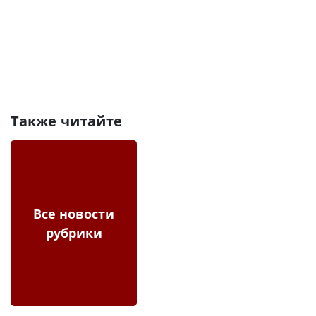
Также читайте
Все новости
рубрики