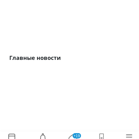
Главные новости
+19