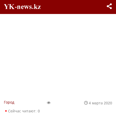
Город
4 марта 2020
Сейчас читают:
0