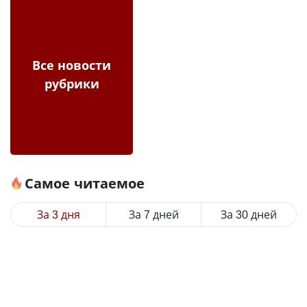
Все новости
рубрики
Самое читаемое
За 3 дня
За 7 дней
За 30 дней