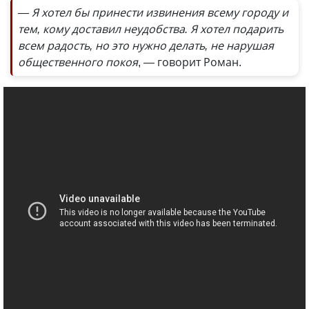
— Я хотел бы принести извинения всему городу и
тем, кому доставил неудобства. Я хотел подарить
всем радость, но это нужно делать, не нарушая
общественного покоя
, — говорит Роман.