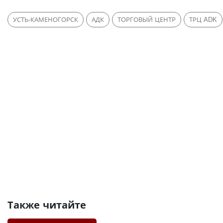
УСТЬ-КАМЕНОГОРСК
АДК
ТОРГОВЫЙ ЦЕНТР
ТРЦ ADK
Также читайте