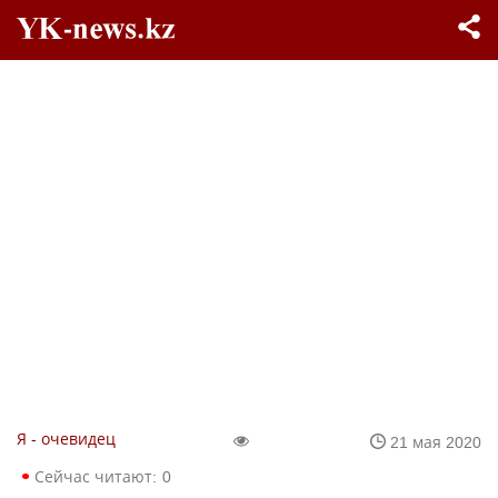
Я - очевидец
21 мая 2020
Сейчас читают:
0