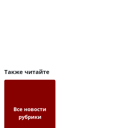
Также читайте
Все новости
рубрики