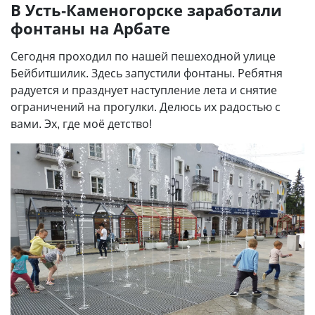
В Усть-Каменогорске заработали
фонтаны на Арбате
Сегодня проходил по нашей пешеходной улице
Бейбитшилик. Здесь запустили фонтаны. Ребятня
радуется и празднует наступление лета и снятие
ограничений на прогулки. Делюсь их радостью с
вами. Эх, где моё детство!