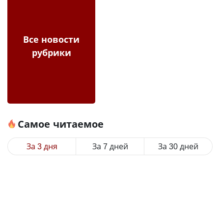
Все новости
рубрики
Самое читаемое
За 3 дня
За 7 дней
За 30 дней