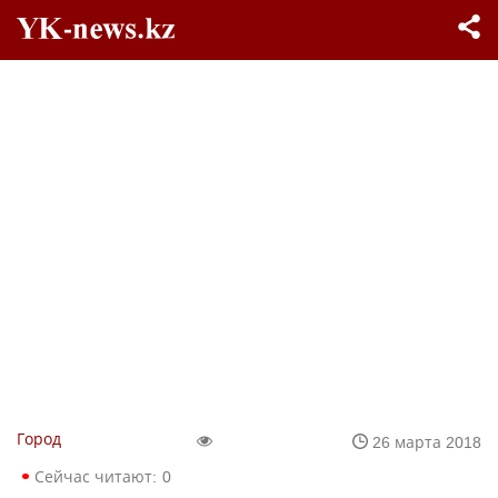
Город
26 марта 2018
Сейчас читают:
0