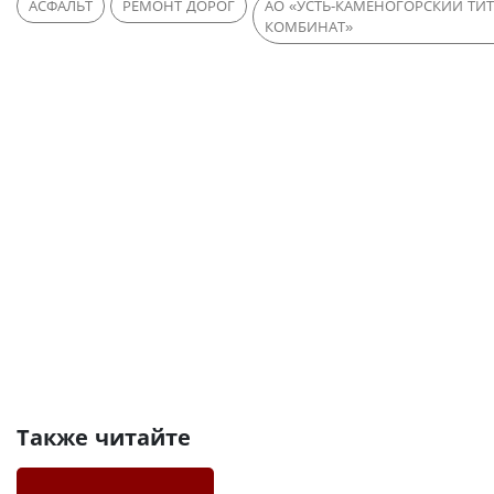
АСФАЛЬТ
РЕМОНТ ДОРОГ
АО «УСТЬ-КАМЕНОГОРСКИЙ ТИ
КОМБИНАТ»
Также читайте