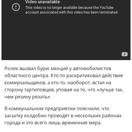
Ролик вызвал бурю эмоций у автомобилистов
областного центра. Кто-то раскритиковал действия
коммунальщиков, а кто-то, наоборот, встал на
сторону тартиповцев, уповая на то, что «лучше так,
чем резину резать».
В коммунальном предприятии пояснили, что
засыпку колдобин проводят в нескольких районах
города и это всего лишь временная мера.