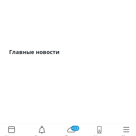
Главные новости
+13