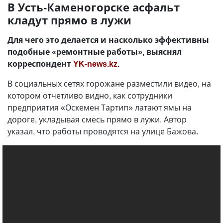
В Усть-Каменогорске асфальт
кладут прямо в лужи
Для чего это делается и насколько эффективны
подобные «ремонтные работы», выяснял
корреспондент
YK-news.kz
.
В социальных сетях горожане разместили видео, на
котором отчетливо видно, как сотрудники
предприятия «Оскемен Тартип» латают ямы на
дороге, укладывая смесь прямо в лужи. Автор
указал, что работы проводятся на улице Бажова.