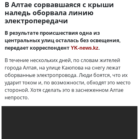
В Алтае сорвавшаяся с крыши
наледь оборвала линию
электропередачи
В результате происшествия одна из
центральных улиц осталась без освещения,
передает корреспондент
YK-news.kz
.
В течение нескольких дней, по словам жителей
города Алтая, на улице Каюпова на снегу лежат
оборванные электропровода. Люди боятся, что их
ударит током и, по возможности, обходят это место
стороной. Хотя сделать это в заснеженном Алтае
непросто.