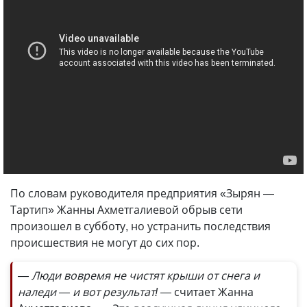
По словам руководителя предприятия «Зырян —
Тартип» Жанны Ахметгалиевой обрыв сети
произошел в субботу, но устранить последствия
происшествия не могут до сих пор.
— Люди вовремя не чистят крыши от снега и
наледи — и вот результат! —
считает Жанна