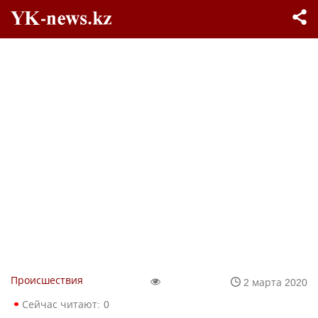
Происшествия
2 марта 2020
Сейчас читают:
0