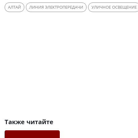
АЛТАЙ
ЛИНИЯ ЭЛЕКТРОПЕРЕДАЧИ
УЛИЧНОЕ ОСВЕЩЕНИЕ
Также читайте