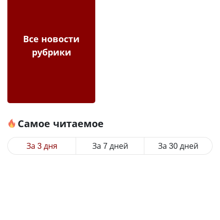
Все новости
рубрики
Самое читаемое
За 3 дня
За 7 дней
За 30 дней