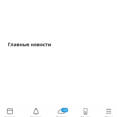
Главные новости
+20