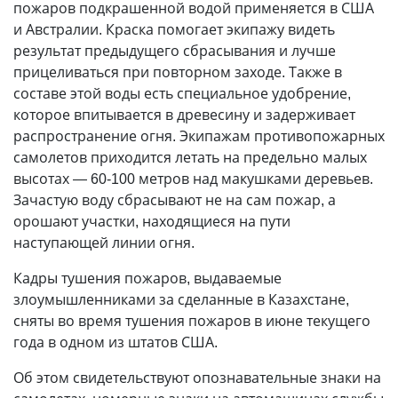
пожаров подкрашенной водой применяется в США
и Австралии. Краска помогает экипажу видеть
результат предыдущего сбрасывания и лучше
прицеливаться при повторном заходе. Также в
составе этой воды есть специальное удобрение,
которое впитывается в древесину и задерживает
распространение огня. Экипажам противопожарных
самолетов приходится летать на предельно малых
высотах — 60-100 метров над макушками деревьев.
Зачастую воду сбрасывают не на сам пожар, а
орошают участки, находящиеся на пути
наступающей линии огня.
Кадры тушения пожаров, выдаваемые
злоумышленниками за сделанные в Казахстане,
сняты во время тушения пожаров в июне текущего
года в одном из штатов США.
Об этом свидетельствуют опознавательные знаки на