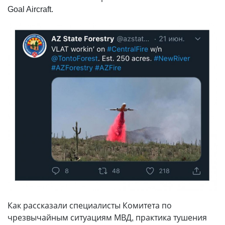
Goal Aircraft.
Как рассказали специалисты Комитета по
чрезвычайным ситуациям МВД, практика тушения