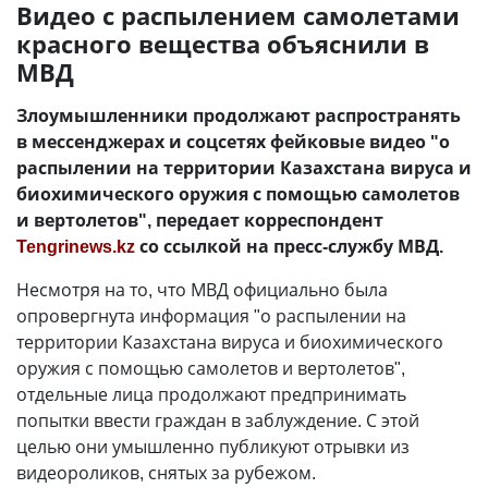
Видео с распылением самолетами
красного вещества объяснили в
МВД
Злоумышленники продолжают распространять
в мессенджерах и соцсетях фейковые видео "о
распылении на территории Казахстана вируса и
биохимического оружия с помощью самолетов
и вертолетов", передает корреспондент
Tengrinews.kz
со ссылкой на пресс-службу МВД.
Несмотря на то, что МВД официально была
опровергнута информация "о распылении на
территории Казахстана вируса и биохимического
оружия с помощью самолетов и вертолетов",
отдельные лица продолжают предпринимать
попытки ввести граждан в заблуждение. С этой
целью они умышленно публикуют отрывки из
видеороликов, снятых за рубежом.