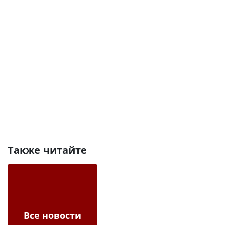
Также читайте
Все новости