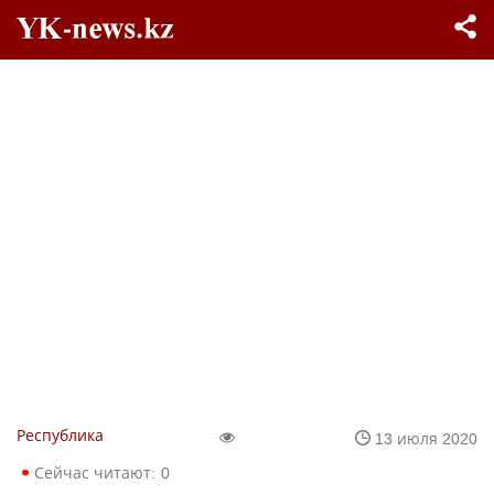
Республика
13 июля 2020
Сейчас читают:
0