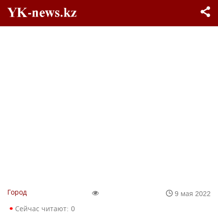
Город
9 мая 2022
Сейчас читают:
0