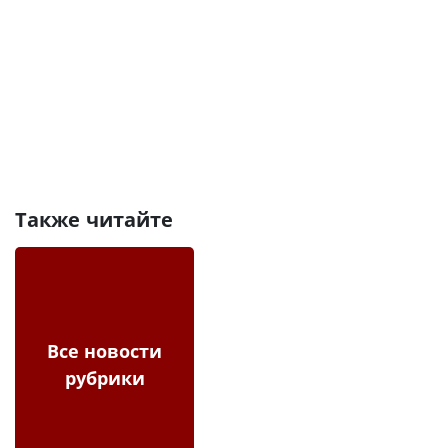
Также читайте
Все новости
рубрики