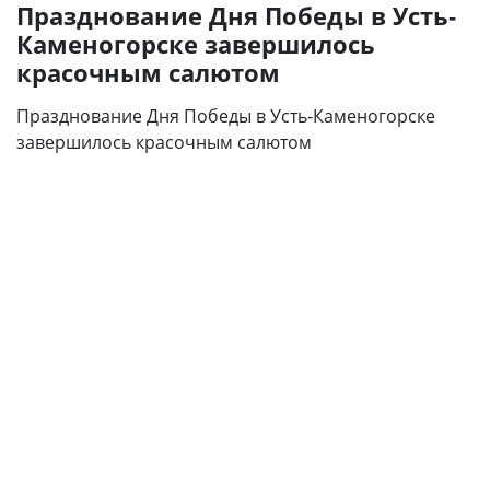
Празднование Дня Победы в Усть-
Каменогорске завершилось
красочным салютом
Празднование Дня Победы в Усть-Каменогорске
завершилось красочным салютом