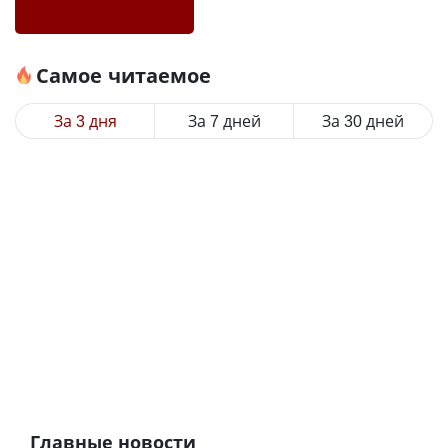
Самое читаемое
За 3 дня
За 7 дней
За 30 дней
Главные новости