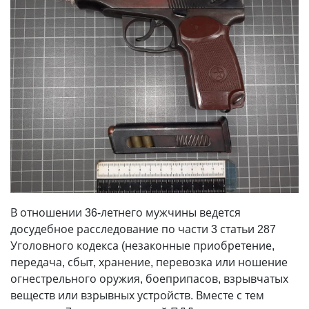
В отношении 36-летнего мужчины ведется
досудебное расследование по части 3 статьи 287
Уголовного кодекса (незаконные приобретение,
передача, сбыт, хранение, перевозка или ношение
огнестрельного оружия, боеприпасов, взрывчатых
веществ или взрывных устройств. Вместе с тем