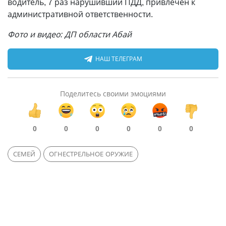
водитель, 7 раз нарушивший ПДД, привлечен к
административной ответственности.
Фото и видео: ДП области Абай
НАШ ТЕЛЕГРАМ
Поделитесь своими эмоциями
0
0
0
0
0
0
СЕМЕЙ
ОГНЕСТРЕЛЬНОЕ ОРУЖИЕ