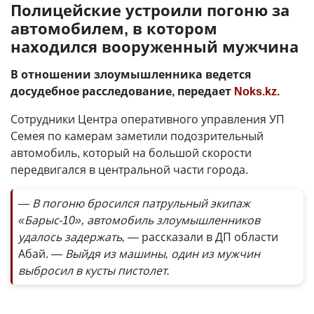
Полицейские устроили погоню за
автомобилем, в котором
находился вооруженный мужчина
В отношении злоумышленника ведется
досудебное расследование, передает
Noks.kz
.
Сотрудники Центра оперативного управления УП
Семея по камерам заметили подозрительный
автомобиль, который на большой скорости
передвигался в центральной части города.
— В погоню бросился патрульный экипаж
«Барыс-10», автомобиль злоумышленников
удалось задержать, —
рассказали в ДП области
Абай.
— Выйдя из машины, один из мужчин
выбросил в кусты пистолет.