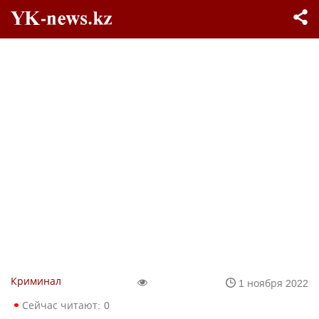
Криминал
1 ноября 2022
Сейчас читают:
0