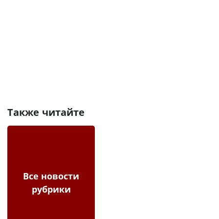
Также читайте
Все новости
рубрики