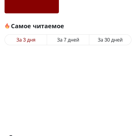
Самое читаемое
За 3 дня
За 7 дней
За 30 дней