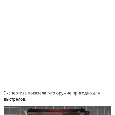
Экспертиза показала, что оружие пригодно для
выстрелов.